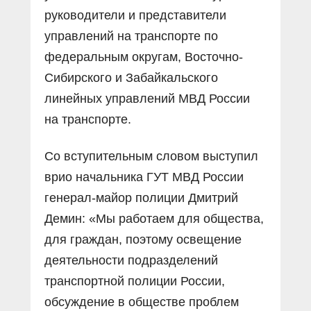
руководители и представители
управлений на транспорте по
федеральным округам, Восточно-
Сибирского и Забайкальского
линейных управлений МВД России
на транспорте.
Со вступительным словом выступил
врио начальника ГУТ МВД России
генерал-майор полиции Дмитрий
Демин: «Мы работаем для общества,
для граждан, поэтому освещение
деятельности подразделений
транспортной полиции России,
обсуждение в обществе проблем