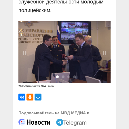
служебной деятельности молодым
полицейским.
ФОТО: Пресс-центр МВД России
Подписывайтесь на МВД МЕДИА в