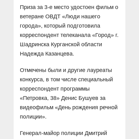
Приза за 3-е место удостоен фильм о
ветеране ОВДТ «Люди нашего
города», который подготовила
корреспондент телеканала «Город» г.
Шадринска Курганской области
Надежда Казанцева.
Отмечены были и другие лауреаты
конкурса, в том числе специальный
корреспондент программы
«Петровка, 38» Денис Бушуев за
видеофильм «День рождения речной
полиции».
Генерал-майор полиции Дмитрий