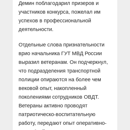
Демин поблагодарил призеров и
участников конкурса, пожелал им
успехов в профессиональной
деятельности.
Отдельные слова признательности
врио начальника ГУТ МВД России
выразил ветеранам. Он подчеркнул,
что подразделения транспортной
полиции опираются на более чем
вековой опыт, накопленный
поколениями сотрудников ОВДТ.
Ветераны активно проводят
патриотическо-воспитательную
работу, передают опыт оперативно-