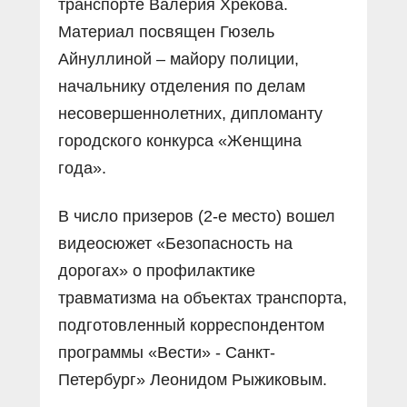
транспорте Валерия Хрекова.
Материал посвящен Гюзель
Айнуллиной – майору полиции,
начальнику отделения по делам
несовершеннолетних, дипломанту
городского конкурса «Женщина
года».
В число призеров (2-е место) вошел
видеосюжет «Безопасность на
дорогах» о профилактике
травматизма на объектах транспорта,
подготовленный корреспондентом
программы «Вести» - Санкт-
Петербург» Леонидом Рыжиковым.