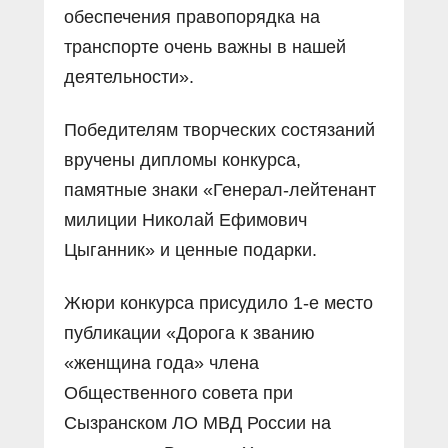
обеспечения правопорядка на
транспорте очень важны в нашей
деятельности».
Победителям творческих состязаний
вручены дипломы конкурса,
памятные знаки «Генерал-лейтенант
милиции Николай Ефимович
Цыганник» и ценные подарки.
Жюри конкурса присудило 1-е место
публикации «Дорога к званию
«женщина года» члена
Общественного совета при
Сызранском ЛО МВД России на