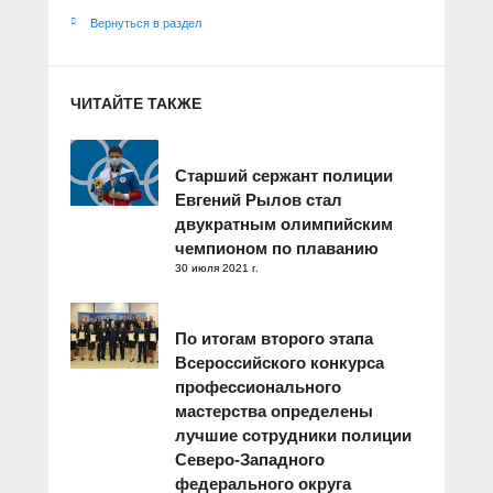
Вернуться в раздел
ЧИТАЙТЕ ТАКЖЕ
Старший сержант полиции
Евгений Рылов стал
двукратным олимпийским
чемпионом по плаванию
30 июля 2021 г.
По итогам второго этапа
Всероссийского конкурса
профессионального
мастерства определены
лучшие сотрудники полиции
Северо-Западного
федерального округа