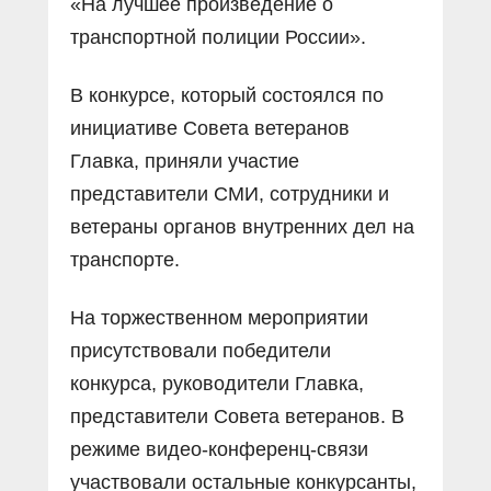
«На лучшее произведение о
транспортной полиции России».
В конкурсе, который состоялся по
инициативе Совета ветеранов
Главка, приняли участие
представители СМИ, сотрудники и
ветераны органов внутренних дел на
транспорте.
На торжественном мероприятии
присутствовали победители
конкурса, руководители Главка,
представители Совета ветеранов. В
режиме видео-конференц-связи
участвовали остальные конкурсанты,