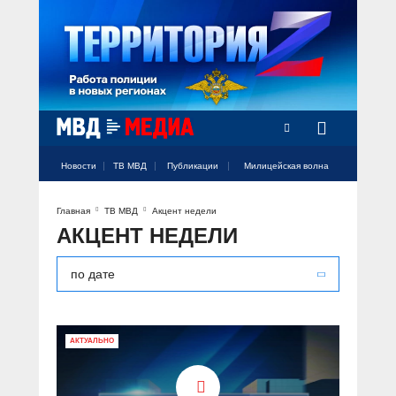
Новости
ТВ МВД
Публикации
Милицейская волна
Главная
ТВ МВД
Акцент недели
Официальный аккаунт МВД России
Официальный аккаунт МВД России
Официальный аккаунт МВД России
Официальный аккаунт МВД России
Официальный аккаунт МВД России
НОВОСТИ
АКЦЕНТ НЕДЕЛИ
Аккаунт МВД МЕДИА
Аккаунт МВД МЕДИА
Аккаунт МВД МЕДИА
Аккаунт МВД МЕДИА
Аккаунт МВД МЕДИА
Официальный представитель
ТВ МВД
по дате
Оперативные новости
Акцент недели
МИЛИЦЕЙСКАЯ ВОЛНА
Общество
АКТУАЛЬНО
Оперативные видео
Официально
Вам слово! С Ириной Волк
ПУБЛИКАЦИИ
Официальные мероприятия
Героизм