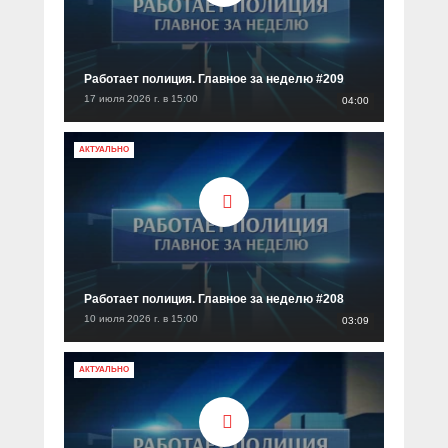
Работает полиция. Главное за неделю #209
17 июля 2026 г. в 15:00
04:00
АКТУАЛЬНО
Работает полиция. Главное за неделю #208
10 июля 2026 г. в 15:00
03:09
АКТУАЛЬНО