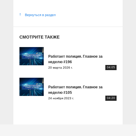
Вернуться в раздел
СМОТРИТЕ ТАКЖЕ
Работает полиция. Главное за
неделю #196
04:05
20 марта 2026 г.
Работает полиция. Главное за
неделю #105
04:20
24 ноября 2023 г.