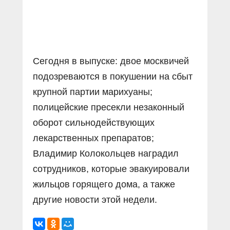
Сегодня в выпуске: двое москвичей
подозреваются в покушении на сбыт
крупной партии марихуаны;
полицейские пресекли незаконный
оборот сильнодействующих
лекарственных препаратов;
Владимир Колокольцев наградил
сотрудников, которые эвакуировали
жильцов горящего дома, а также
другие новости этой недели.