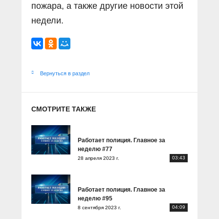
пожара, а также другие новости этой
недели.
Вернуться в раздел
СМОТРИТЕ ТАКЖЕ
Работает полиция. Главное за
неделю #77
03:43
28 апреля 2023 г.
Работает полиция. Главное за
неделю #95
04:09
8 сентября 2023 г.