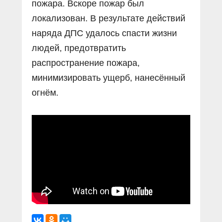
пожара. Вскоре пожар был
локализован. В результате действий
наряда ДПС удалось спасти жизни
людей, предотвратить
распространение пожара,
минимизировать ущерб, нанесённый
огнём.