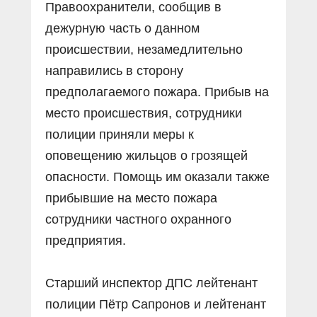
Правоохранители, сообщив в
дежурную часть о данном
происшествии, незамедлительно
направились в сторону
предполагаемого пожара. Прибыв на
место происшествия, сотрудники
полиции приняли меры к
оповещению жильцов о грозящей
опасности. Помощь им оказали также
прибывшие на место пожара
сотрудники частного охранного
предприятия.
Старший инспектор ДПС лейтенант
полиции Пётр Сапронов и лейтенант