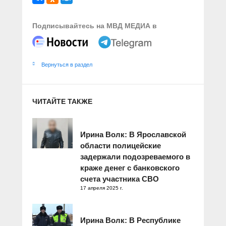
Подписывайтесь на МВД МЕДИА в
Вернуться в раздел
ЧИТАЙТЕ ТАКЖЕ
Ирина Волк: В Ярославской
области полицейские
задержали подозреваемого в
краже денег с банковского
счета участника СВО
17 апреля 2025 г.
Ирина Волк: В Республике