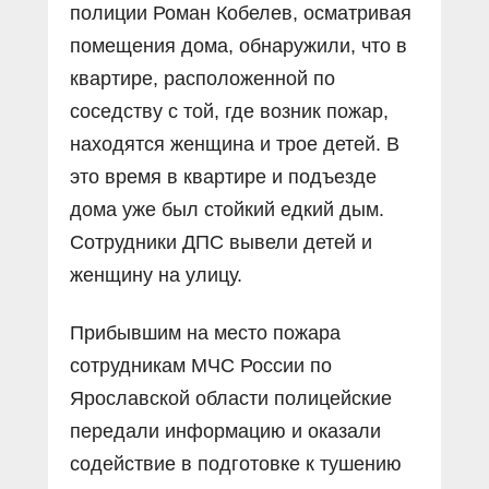
полиции Роман Кобелев, осматривая
помещения дома, обнаружили, что в
квартире, расположенной по
соседству с той, где возник пожар,
находятся женщина и трое детей. В
это время в квартире и подъезде
дома уже был стойкий едкий дым.
Сотрудники ДПС вывели детей и
женщину на улицу.
Прибывшим на место пожара
сотрудникам МЧС России по
Ярославской области полицейские
передали информацию и оказали
содействие в подготовке к тушению