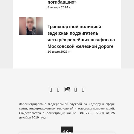
погибавших»
8 января 2024 г.
Транспортной полицией
задержан поджигатель
четырёх релейных шкафов на
Московской железной дороге
10 июля 2026 г.
Зарегистрировано Федеральной службой по надзору в сфере
связи, информационных технологий и массовых коммуникаций.
Свидетельство о регистрации ЭЛ № ФС 77 – 77286 от 25
декабря 2019 года.