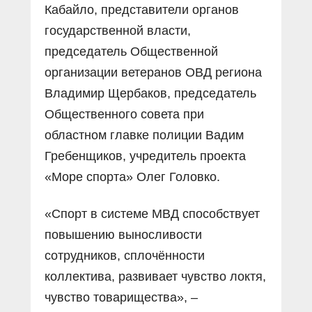
Кабайло, представители органов
государственной власти,
председатель Общественной
организации ветеранов ОВД региона
Владимир Щербаков, председатель
Общественного совета при
областном главке полиции Вадим
Гребенщиков, учредитель проекта
«Море спорта» Олег Головко.
«Спорт в системе МВД способствует
повышению выносливости
сотрудников, сплочённости
коллектива, развивает чувство локтя,
чувство товарищества», –