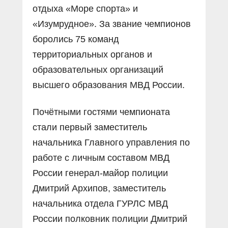
отдыха «Море спорта» и
«Изумрудное». За звание чемпионов
боролись 75 команд
территориальных органов и
образовательных организаций
высшего образования МВД России.
Почётными гостями чемпионата
стали первый заместитель
начальника Главного управления по
работе с личным составом МВД
России генерал-майор полиции
Дмитрий Архипов, заместитель
начальника отдела ГУРЛС МВД
России полковник полиции Дмитрий