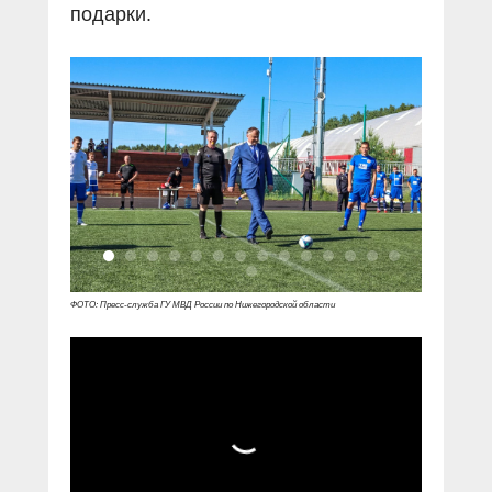
подарки.
ФОТО: Пресс-служба ГУ МВД России по Нижегородской области