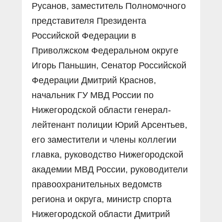
Русанов, заместитель Полномочного
представителя Президента
Российской Федерации в
Приволжском Федеральном округе
Игорь Паньшин, Сенатор Российской
Федерации Дмитрий Краснов,
начальник ГУ МВД России по
Нижегородской области генерал-
лейтенант полиции Юрий Арсентьев,
его заместители и члены коллегии
главка, руководство Нижегородской
академии МВД России, руководители
правоохранительных ведомств
региона и округа, министр спорта
Нижегородской области Дмитрий