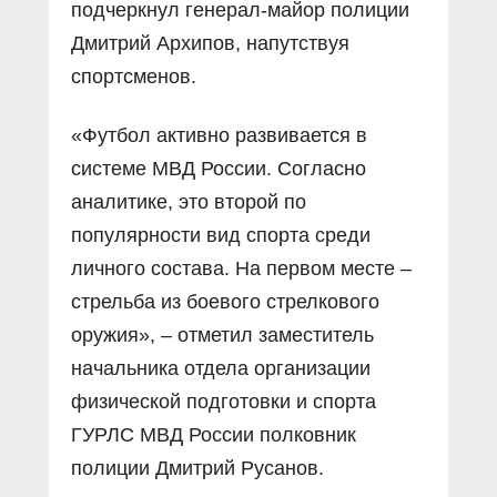
подчеркнул генерал-майор полиции
Дмитрий Архипов, напутствуя
спортсменов.
«Футбол активно развивается в
системе МВД России. Согласно
аналитике, это второй по
популярности вид спорта среди
личного состава. На первом месте –
стрельба из боевого стрелкового
оружия», – отметил заместитель
начальника отдела организации
физической подготовки и спорта
ГУРЛС МВД России полковник
полиции Дмитрий Русанов.