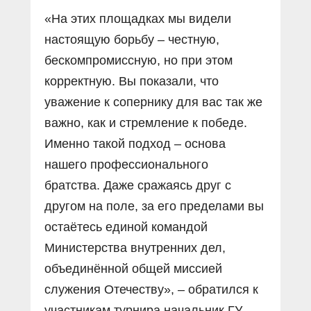
«На этих площадках мы видели
настоящую борьбу – честную,
бескомпромиссную, но при этом
корректную. Вы показали, что
уважение к сопернику для вас так же
важно, как и стремление к победе.
Именно такой подход – основа
нашего профессионального
братства. Даже сражаясь друг с
другом на поле, за его пределами вы
остаётесь единой командой
Министерства внутренних дел,
объединённой общей миссией
служения Отечеству», – обратился к
участникам турнира начальник ГУ