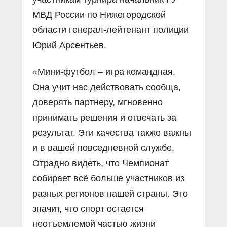
МВД России по Нижегородской
области генерал-лейтенант полиции
Юрий Арсентьев.
«Мини-футбол – игра командная.
Она учит нас действовать сообща,
доверять партнеру, мгновенно
принимать решения и отвечать за
результат. Эти качества также важны
и в вашей повседневной службе.
Отрадно видеть, что Чемпионат
собирает всё больше участников из
разных регионов нашей страны. Это
значит, что спорт остается
неотъемлемой частью жизни