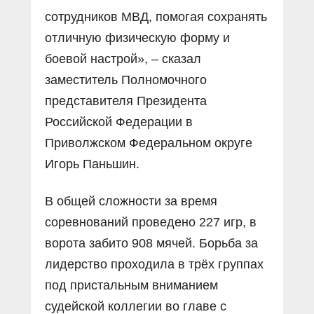
сотрудников МВД, помогая сохранять
отличную физическую форму и
боевой настрой», – сказал
заместитель Полномочного
представителя Президента
Российской Федерации в
Приволжском Федеральном округе
Игорь Паньшин.
В общей сложности за время
соревнований проведено 227 игр, в
ворота забито 908 мячей. Борьба за
лидерство проходила в трёх группах
под пристальным вниманием
судейской коллегии во главе с