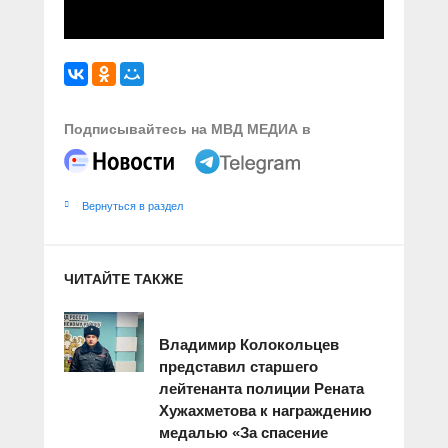
Подписывайтесь на МВД МЕДИА в
Вернуться в раздел
ЧИТАЙТЕ ТАКЖЕ
Владимир Колокольцев
представил старшего
лейтенанта полиции Рената
Хужахметова к награждению
медалью «За спасение