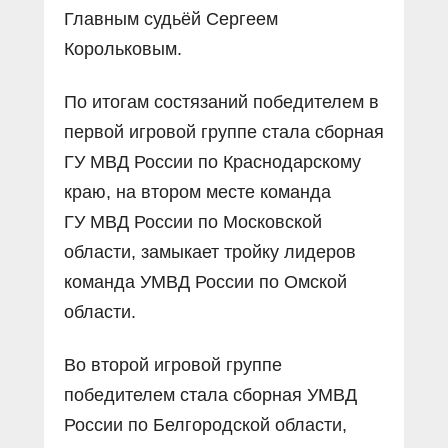
Главным судьёй Сергеем
Корольковым.
По итогам состязаний победителем в
первой игровой группе стала сборная
ГУ МВД России по Краснодарскому
краю, на втором месте команда
ГУ МВД России по Московской
области, замыкает тройку лидеров
команда УМВД России по Омской
области.
Во второй игровой группе
победителем стала сборная УМВД
России по Белгородской области,