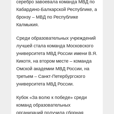
серебро завоевала команда МВД по
Кабардино-Балкарской Республике, а
бронзу – МВД по Республике
Калмыкия.
Среди образовательных учреждений
лучшей стала команда Московского
университета МВД России имени В.Я.
Кикотя, на втором месте – команда
Омской академии МВД России, на
третьем – Санкт-Петербургского
университета МВД России.
Кубок «За волю к победе» среди
команд образовательных
организаций получила сборная