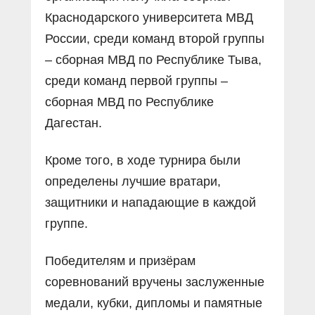
Краснодарского университета МВД
России, среди команд второй группы
– сборная МВД по Республике Тыва,
среди команд первой группы –
сборная МВД по Республике
Дагестан.
Кроме того, в ходе турнира были
определены лучшие вратари,
защитники и нападающие в каждой
группе.
Победителям и призёрам
соревнований вручены заслуженные
медали, кубки, дипломы и памятные