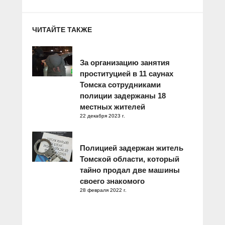
ЧИТАЙТЕ ТАКЖЕ
За организацию занятия
проституцией в 11 саунах
Томска сотрудниками
полиции задержаны 18
местных жителей
22 декабря 2023 г.
Полицией задержан житель
Томской области, который
тайно продал две машины
своего знакомого
28 февраля 2022 г.