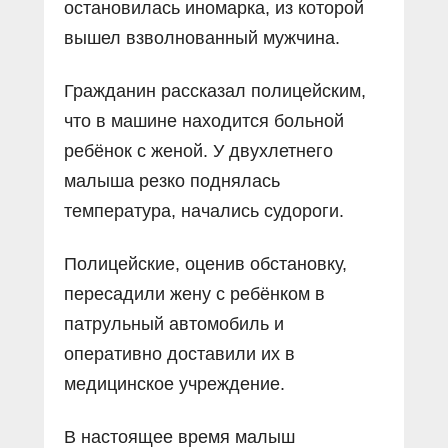
остановилась иномарка, из которой
вышел взволнованный мужчина.
Гражданин рассказал полицейским,
что в машине находится больной
ребёнок с женой. У двухлетнего
малыша резко поднялась
температура, начались судороги.
Полицейские, оценив обстановку,
пересадили жену с ребёнком в
патрульный автомобиль и
оперативно доставили их в
медицинское учреждение.
В настоящее время малыш