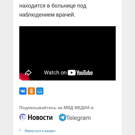
находится в больнице под
наблюдением врачей.
Подписывайтесь на МВД МЕДИА в
Вернуться в раздел