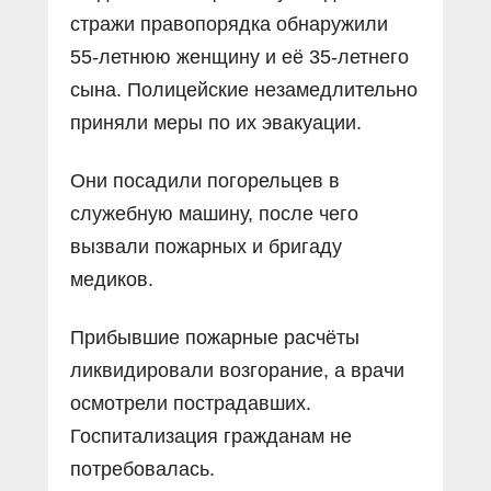
стражи правопорядка обнаружили
55-летнюю женщину и её 35-летнего
сына. Полицейские незамедлительно
приняли меры по их эвакуации.
Они посадили погорельцев в
служебную машину, после чего
вызвали пожарных и бригаду
медиков.
Прибывшие пожарные расчёты
ликвидировали возгорание, а врачи
осмотрели пострадавших.
Госпитализация гражданам не
потребовалась.