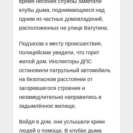
время несения службы заметили
клубы дыма, поднимающиеся над
одним из частных домовладений,
расположенных на улице Ватутина.
Подъехав к месту происшествия,
полицейские увидели, что горит
жилой дом. Инспекторы ДПС
остановили патрульный автомобиль
на безопасном расстоянии от
загоревшегося строения и
незамедлительно направились в
задымлённое жилище.
Войдя в дом, они услышали крики
людей о помощи. В клубах дыма