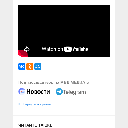
Подписывайтесь на МВД МЕДИА в
Вернуться в раздел
ЧИТАЙТЕ ТАКЖЕ