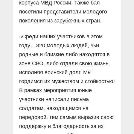
корпуса МВД России. Также бал
посетили представители молодого
поколения из зарубежных стран.
«Среди наших участников в этом
году – 820 молодых людей, чьи
родные и близкие либо находятся в
зоне СВО, либо отдали свою жизнь,
исполняя воинский долг. Мы
гордимся их мужеством и стойкостью!
В рамках мероприятия юные
участники написали письма
солдатам, находящимся на
передовой, тем самым выразив свою
поддержку и благодарность за их