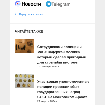
Вернуться в раздел
ЧИТАЙТЕ ТАКЖЕ
Сотрудниками полиции и
УФСБ задержан москвич,
который сделал пригодный
для стрельбы пистолет
16 сентября 2022 г.
Участковые уполномоченные
полиции пресекли сбыт
государственных наград
СССР на московском Арбате
29 августа 2024 г.