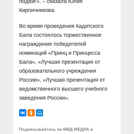
подвиг», – сказала Юлия
Кирпичникова.
Во время проведения Кадетского
Бала состоялось торжественное
награждение победителей
номинаций «Принц и Принцесса
Бала», «Лучшая презентация от
образовательного учреждения
России», «Лучшая презентация от
ведомственного высшего учебного
заведения России».
Подписывайтесь на МВД МЕДИА в