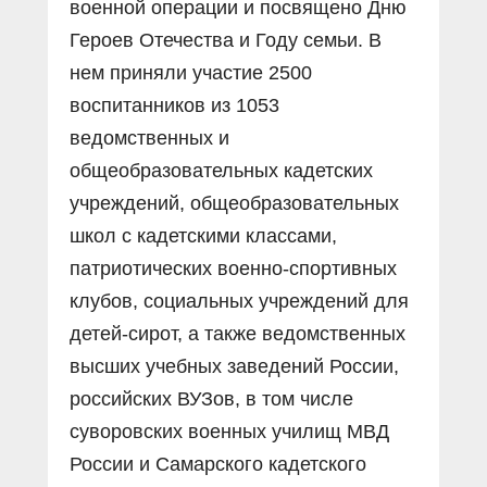
военной операции и посвящено Дню
Героев Отечества и Году семьи. В
нем приняли участие 2500
воспитанников из 1053
ведомственных и
общеобразовательных кадетских
учреждений, общеобразовательных
школ с кадетскими классами,
патриотических военно-спортивных
клубов, социальных учреждений для
детей-сирот, а также ведомственных
высших учебных заведений России,
российских ВУЗов, в том числе
суворовских военных училищ МВД
России и Самарского кадетского