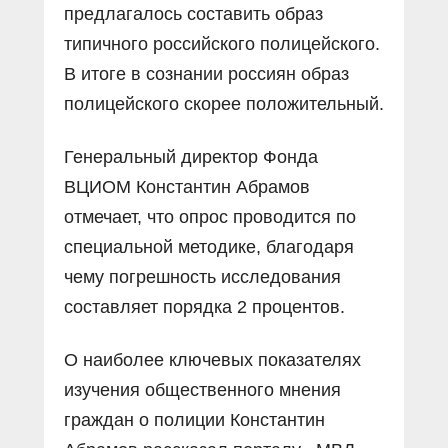
предлагалось составить образ
типичного российского полицейского.
В итоге в сознании россиян образ
полицейского скорее положительный.
Генеральный директор Фонда
ВЦИОМ Константин Абрамов
отмечает, что опрос проводится по
специальной методике, благодаря
чему погрешность исследования
составляет порядка 2 процентов.
О наиболее ключевых показателях
изучения общественного мнения
граждан о полиции Константин