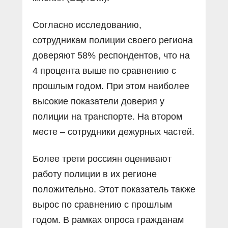
Согласно исследованию,
сотрудникам полиции своего региона
доверяют 58% респондентов, что на
4 процента выше по сравнению с
прошлым годом. При этом наиболее
высокие показатели доверия у
полиции на транспорте. На втором
месте – сотрудники дежурных частей.
Более трети россиян оценивают
работу полиции в их регионе
положительно. Этот показатель также
вырос по сравнению с прошлым
годом. В рамках опроса гражданам