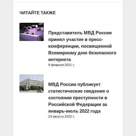
ЧИТАЙТЕ ТАКЖЕ
Представитель МВД России
принял участие в пресс-
конференции, посвященной
Всемирному дню безопасного
интернета
9 февраля 2021 г.
МВД России публикует
статистические сведения о
состоянии преступности в
Российской Федерации за
январь-июль 2022 года
23 августа 2022 г.