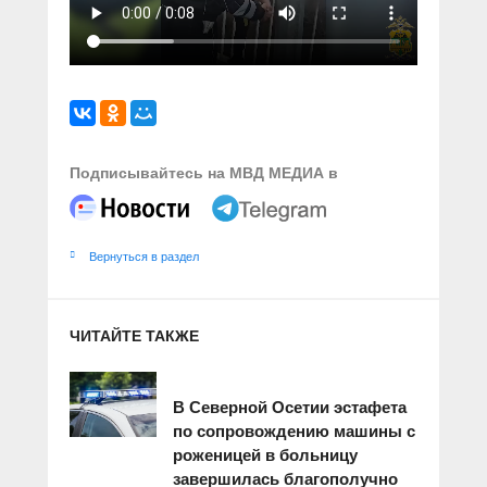
Подписывайтесь на МВД МЕДИА в
Вернуться в раздел
ЧИТАЙТЕ ТАКЖЕ
В Северной Осетии эстафета
по сопровождению машины с
роженицей в больницу
завершилась благополучно