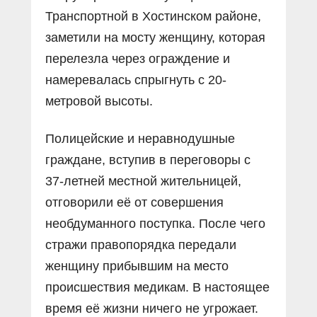
Транспортной в Хостинском районе,
заметили на мосту женщину, которая
перелезла через ограждение и
намеревалась спрыгнуть с 20-
метровой высоты.
Полицейские и неравнодушные
граждане, вступив в переговоры с
37-летней местной жительницей,
отговорили её от совершения
необдуманного поступка. После чего
стражи правопорядка передали
женщину прибывшим на место
происшествия медикам. В настоящее
время её жизни ничего не угрожает.