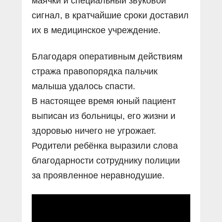
маячки и специальный звуковой
сигнал, в кратчайшие сроки доставил
их в медицинское учреждение.
Благодаря оперативным действиям
стража правопорядка пальчик
малыша удалось спасти.
В настоящее время юный пациент
выписан из больницы, его жизни и
здоровью ничего не угрожает.
Родители ребёнка выразили слова
благодарности сотруднику полиции
за проявленное неравнодушие.