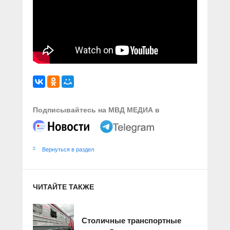
Подписывайтесь на МВД МЕДИА в
Вернуться в раздел
ЧИТАЙТЕ ТАКЖЕ
Столичные транспортные