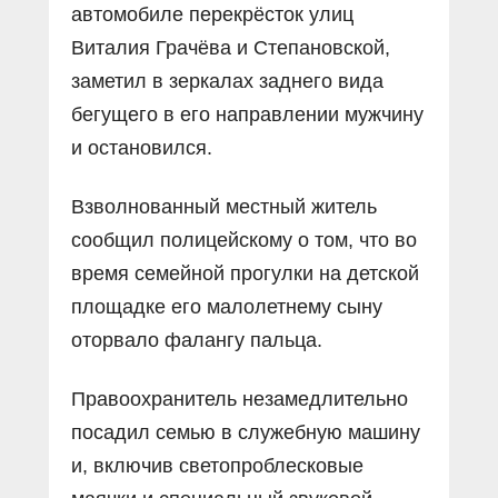
автомобиле перекрёсток улиц
Виталия Грачёва и Степановской,
заметил в зеркалах заднего вида
бегущего в его направлении мужчину
и остановился.
Взволнованный местный житель
сообщил полицейскому о том, что во
время семейной прогулки на детской
площадке его малолетнему сыну
оторвало фалангу пальца.
Правоохранитель незамедлительно
посадил семью в служебную машину
и, включив светопроблесковые