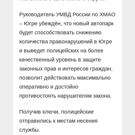
Руководитель УМВД России по ХМАО
– Югре убеждён, что новый автопарк
будет способствовать снижению
количества правонарушений в Югре
и выведет полицейских на более
качественный уровень в защите
законных прав и интересов граждан,
позволит действовать максимально
оперативно и достойно
противостоять нарушителям закона.
Получив ключи, полицейские
отправились к местам несения
службы.