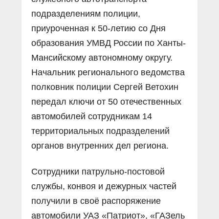
подразделениям полиции,
приуроченная к 50-летию со Дня
образования УМВД России по Ханты-
Мансийскому автономному округу.
Начальник регионального ведомства
полковник полиции Сергей Ветохин
передал ключи от 50 отечественных
автомобилей сотрудникам 14
территориальных подразделений
органов внутренних дел региона.
Сотрудники патрульно-постовой
службы, конвоя и дежурных частей
получили в своё распоряжение
автомобили УАЗ «Патриот», «ГАЗель