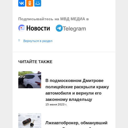
Подписывайтесь на МВД МЕДИА в
Вернуться в раздел
ЧИТАЙТЕ ТАКЖЕ
В подмосковном Дмитрове
полицейские раскрыли кражу
автомобиля и вернули его
законному владельцу
15 июня 2023 г.
Лжеавтоброкер, обманувший