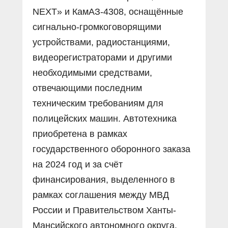
NEXT» и КамАЗ-4308, оснащённые
сигнально-громкоговорящими
устройствами, радиостанциями,
видеорегистраторами и другими
необходимыми средствами,
отвечающими последним
техническим требованиям для
полицейских машин. Автотехника
приобретена в рамках
государственного оборонного заказа
на 2024 год и за счёт
финансирования, выделенного в
рамках соглашения между МВД
России и Правительством Ханты-
Мансийского автономного округа.