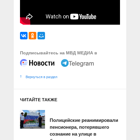
Подписывайтесь на МВД МЕДИА в
Вернуться в раздел
ЧИТАЙТЕ ТАКЖЕ
Полицейские реанимировали
пенсионера, потерявшего
сознание на улице в