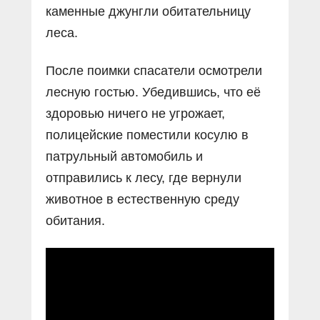
каменные джунгли обитательницу
леса.
После поимки спасатели осмотрели
лесную гостью. Убедившись, что её
здоровью ничего не угрожает,
полицейские поместили косулю в
патрульный автомобиль и
отправились к лесу, где вернули
животное в естественную среду
обитания.