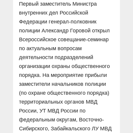
Первый заместитель Министра
внутренних дел Российской
Федерации генерал-полковник
полиции Александр Горовой открыл
Всероссийское совещание-семинар
по актуальным вопросам
деятельности подразделений
организации охраны общественного
порядка. На мероприятие прибыли
заместители начальников полиции
(по охране общественного порядка)
территориальных органов МВД
России, УТ МВД России по
федеральным округам, Восточно-
Сибирского, Забайкальского ЛУ МВД