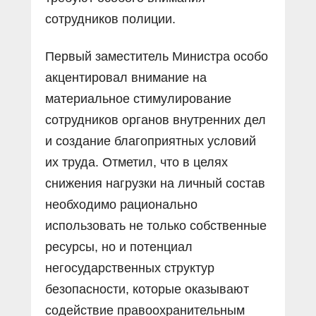
сотрудников полиции.
Первый заместитель Министра особо
акцентировал внимание на
материальное стимулирование
сотрудников органов внутренних дел
и создание благоприятных условий
их труда. Отметил, что в целях
снижения нагрузки на личный состав
необходимо рационально
использовать не только собственные
ресурсы, но и потенциал
негосударственных структур
безопасности, которые оказывают
содействие правоохранительным