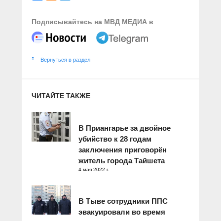
Подписывайтесь на МВД МЕДИА в
Вернуться в раздел
ЧИТАЙТЕ ТАКЖЕ
В Приангарье за двойное
убийство к 28 годам
заключения приговорён
житель города Тайшета
4 мая 2022 г.
В Тыве сотрудники ППС
эвакуировали во время