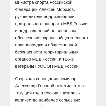
министра спорта Российской
Федерации Алексей Морозов,
руководители подразделений
центрального аппарата МВД России
и подразделений по вопросам
обеспечения охраны общественного
правопорядка и общественной
безопасности территориальных
органов МВД России, а также
ветераны ГУОООП МВД России.
Открывая совещание-семинар,
Александр Горовой отметил, что за
текущий год в России снизилось
количество наиболее серьезных