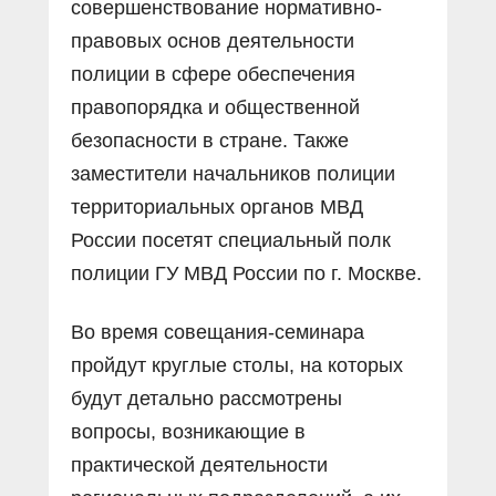
совершенствование нормативно-
правовых основ деятельности
полиции в сфере обеспечения
правопорядка и общественной
безопасности в стране. Также
заместители начальников полиции
территориальных органов МВД
России посетят специальный полк
полиции ГУ МВД России по г. Москве.
Во время совещания-семинара
пройдут круглые столы, на которых
будут детально рассмотрены
вопросы, возникающие в
практической деятельности