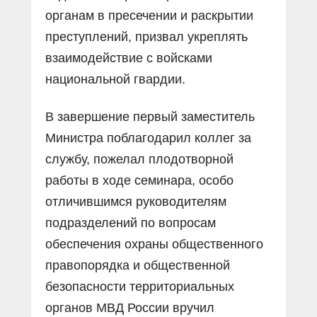
органам в пресечении и раскрытии
преступлений, призвал укреплять
взаимодействие с войсками
национальной гвардии.
В завершение первый заместитель
Министра поблагодарил коллег за
службу, пожелал плодотворной
работы в ходе семинара, особо
отличившимся руководителям
подразделений по вопросам
обеспечения охраны общественного
правопорядка и общественной
безопасности территориальных
органов МВД России вручил