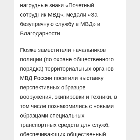
нагрудные знаки «Почетный
сотрудник МВД», медали «За
безупречную службу в МВД» и
Благодарности.
Позже заместители начальников
полиции (по охране общественного
порядка) территориальных органов
МВД России посетили выставку
перспективных образцов
вооружения, экипировки и техники, в
том числе познакомились с новыми
образцами специальных
транспортных средств для служб,
обеспечивающих общественный