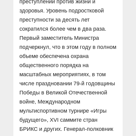
преступлений против жизни и
здоровья. Уровень подростковой
преступности за десять лет
сократился более чем в два раза.
Первый заместитель Министра
подчеркнул, что в этом году в полном
объеме обеспечена охрана
общественного порядка на
масштабных мероприятиях, в том
числе праздновании 79-й годовщины
Победы в Великой Отечественной
войне, Международном
мультиспортивном турнире «Игры
будущего», XVI саммите стран
БРИКС и других. Генерал-полковник