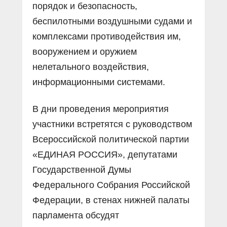
порядок и безопасность,
беспилотными воздушными судами и
комплексами противодействия им,
вооружением и оружием
нелетального воздействия,
информационными системами.
В дни проведения мероприятия
участники встретятся с руководством
Всероссийской политической партии
«ЕДИНАЯ РОССИЯ», депутатами
Государственной Думы
Федерального Собрания Российской
Федерации, в стенах нижней палаты
парламента обсудят