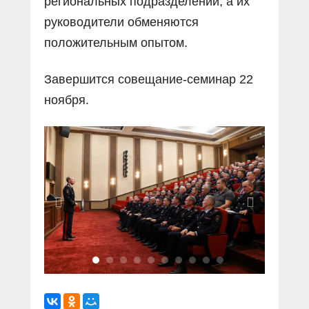
региональных подразделений, а их
руководители обменяются
положительным опытом.
Завершится совещание-семинар 22
ноября.