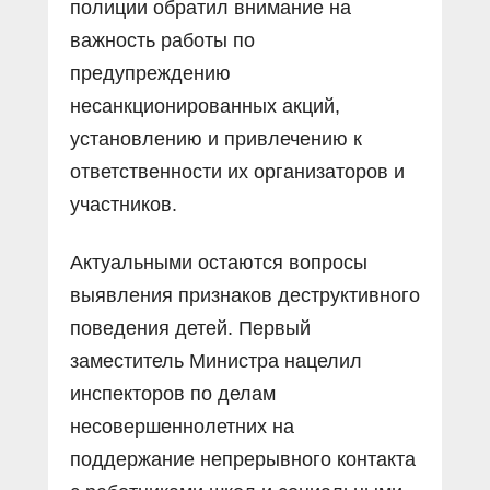
полиции обратил внимание на
важность работы по
предупреждению
несанкционированных акций,
установлению и привлечению к
ответственности их организаторов и
участников.
Актуальными остаются вопросы
выявления признаков деструктивного
поведения детей. Первый
заместитель Министра нацелил
инспекторов по делам
несовершеннолетних на
поддержание непрерывного контакта