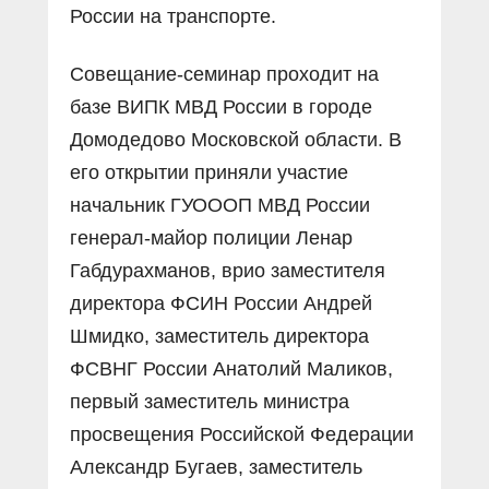
России на транспорте.
Совещание-семинар проходит на
базе ВИПК МВД России в городе
Домодедово Московской области. В
его открытии приняли участие
начальник ГУОООП МВД России
генерал-майор полиции Ленар
Габдурахманов, врио заместителя
директора ФСИН России Андрей
Шмидко, заместитель директора
ФСВНГ России Анатолий Маликов,
первый заместитель министра
просвещения Российской Федерации
Александр Бугаев, заместитель