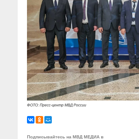
ФОТО: Пресс-центр МВД России
Подписывайтесь на МВД МЕДИА в