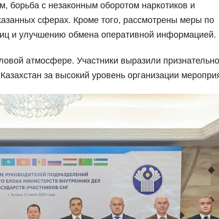
м, борьба с незаконным оборотом наркотиков и
казанных сферах. Кроме того, рассмотрены меры по
лиц и улучшению обмена оперативной информацией.
ловой атмосфере. Участники выразили признательно
Казахстан за высокий уровень организации меропри