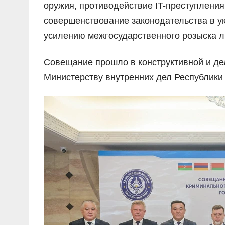
оружия, противодействие IT-преступления
совершенствование законодательства в у
усилению межгосударственного розыска 
Совещание прошло в конструктивной и де
Министерству внутренних дел Республики 