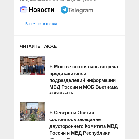
Вернуться в раздел
ЧИТАЙТЕ ТАКЖЕ
В Москве состоялась встреча
представителей
подразделений информации
МВД России и МОБ Вьетнама
18 июня 2024 г.
В Северной Осетии
состоялось заседание
двустороннего Комитета МВД
России и МВД Республики