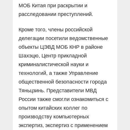
МОБ Китая при раскрытии и
расследовании преступлений.
Кроме того, члены российской
делегации посетили ведомственные
объекты ЦЭВД МОБ КНР в районе
Шахэцю, Центр прикладной
криминалистической науки и
технологий, а также Управление
общественной безопасности города
Тяньцзинь. Представители МВД
России также смогли ознакомиться с
опытом китайских коллег по
производству компьютерных
экспертиз, экспертиз с применением