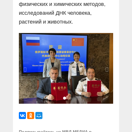
физических и химических методов,
исследований ДНК человека,
растений и животных.
Подписывайтесь на МВД МЕДИА в