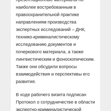
наиболее востребованным в
правоохранительной практике
направлениям производства
экспертных исследований – ДНК,
технико-криминалистическому
исследованию документов и
почеркового материала, а также
лингвистическим и фоноскопическим.
Также они обсудили вопросы
взаимодействия и перспективы его
развития.
В ходе рабочего визита подписан
Протокол о сотрудничестве в области
экспертно-криминалистической