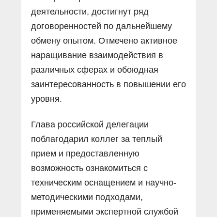
деятельности, достигнут ряд
договоренностей по дальнейшему
обмену опытом. Отмечено активное
наращивание взаимодействия в
различных сферах и обоюдная
заинтересованность в повышении его
уровня.
Глава российской делегации
поблагодарил коллег за теплый
прием и предоставленную
возможность ознакомиться с
техническим оснащением и научно-
методическими подходами,
применяемыми экспертной службой