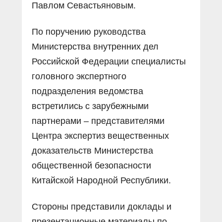
Павлом Севастьяновым.
По поручению руководства
Министерства внутренних дел
Российской Федерации специалисты
головного экспертного
подразделения ведомства
встретились с зарубежными
партнерами – представителями
Центра экспертиз вещественных
доказательств Министерства
общественной безопасности
Китайской Народной Республики.
Стороны представили доклады и
презентационные материалы по