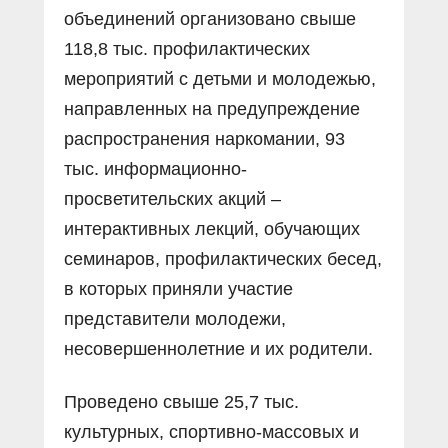
объединений организовано свыше
118,8 тыс. профилактических
мероприятий с детьми и молодежью,
направленных на предупреждение
распространения наркомании, 93
тыс. информационно-
просветительских акций –
интерактивных лекций, обучающих
семинаров, профилактических бесед,
в которых приняли участие
представители молодежи,
несовершеннолетние и их родители.
Проведено свыше 25,7 тыс.
культурных, спортивно-массовых и