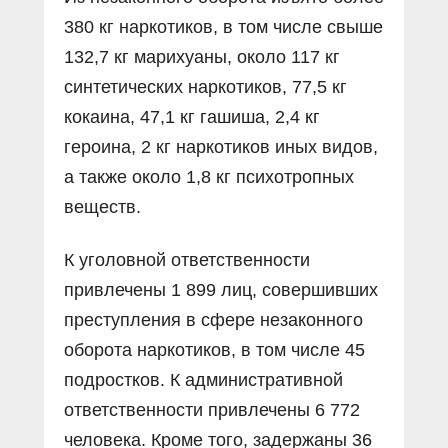
380 кг наркотиков, в том числе свыше
132,7 кг марихуаны, около 117 кг
синтетических наркотиков, 77,5 кг
кокаина, 47,1 кг гашиша, 2,4 кг
героина, 2 кг наркотиков иных видов,
а также около 1,8 кг психотропных
веществ.
К уголовной ответственности
привлечены 1 899 лиц, совершивших
преступления в сфере незаконного
оборота наркотиков, в том числе 45
подростков. К административной
ответственности привлечены 6 772
человека. Кроме того, задержаны 36