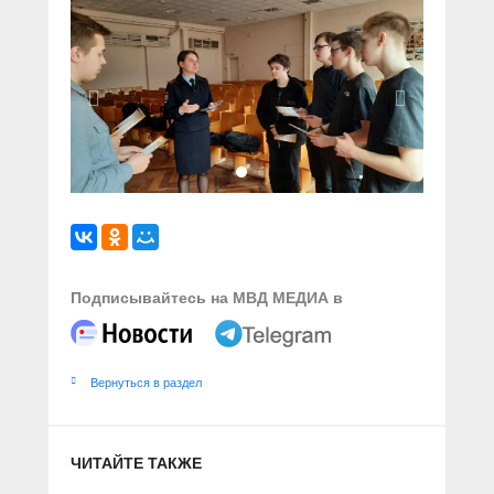
Подписывайтесь на МВД МЕДИА в
Вернуться в раздел
ЧИТАЙТЕ ТАКЖЕ