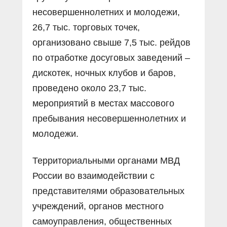
несовершеннолетних и молодежи,
26,7 тыс. торговых точек,
организовано свыше 7,5 тыс. рейдов
по отработке досуговых заведений –
дискотек, ночных клубов и баров,
проведено около 23,7 тыс.
мероприятий в местах массового
пребывания несовершеннолетних и
молодежи.
Территориальными органами МВД
России во взаимодействии с
представителями образовательных
учреждений, органов местного
самоуправления, общественных