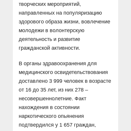
творческих мероприятий,
направленных на популяризацию
здорового образа жизни, вовлечение
молодежи в волонтерскую
деятельность и развитие
гражданской активности.
В органы здравоохранения для
медицинского освидетельствования
доставлено 3 999 человек в возрасте
от 16 до 35 лет, из них 278 –
несовершеннолетние. Факт
нахождения в состоянии
наркотического опьянения
подтвердился у 1 657 граждан,