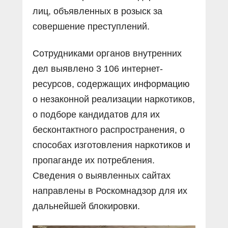
лиц, объявленных в розыск за
совершение преступлений.
Сотрудниками органов внутренних
дел выявлено 3 106 интернет-
ресурсов, содержащих информацию
о незаконной реализации наркотиков,
о подборе кандидатов для их
бесконтактного распространения, о
способах изготовления наркотиков и
пропаганде их потребления.
Сведения о выявленных сайтах
направлены в Роскомнадзор для их
дальнейшей блокировки.