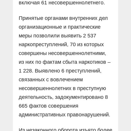
включая 61 несовершеннолетнего.
Принятые органами внутренних дел
организационные и практические
меры позволили выявить 2 537
наркопреступлений, 70 из которых
совершены несовершеннолетними,
из них по фактам сбыта наркотиков –
1 228. Выявлено 6 преступлений,
связанных с вовлечением
несовершеннолетних в преступную
деятельность, задокументировано 8
665 фактов совершения
административных правонарушений.
Из незаконного оборота изъято более