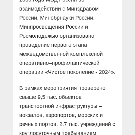
взаимодействии с Минздравом
России, Минобрнауки России,
Минпросвещения России и
Росмолодежью организовано
проведение первого этапа
межведомственной комплексной
оперативно–профилактической
операции «Чистое поколение - 2024».
В рамках мероприятия проверено
свыше 9,5 тыс. объектов
транспортной инфраструктуры –
вокзалов, аэропортов, морских и
речных портов, 2,7 тыс. учреждений с
круглосуточным пребыванием