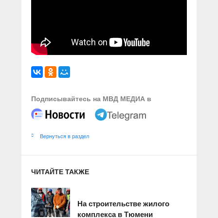
Подписывайтесь на МВД МЕДИА в
Вернуться в раздел
ЧИТАЙТЕ ТАКЖЕ
На строительстве жилого
комплекса в Тюмени