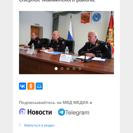
Подписывайтесь на МВД МЕДИА в
Вернуться в раздел