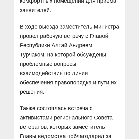
комфортных помещений для приема
заявителей.
В ходе выезда заместитель Министра
провел рабочую встречу с Главой
Республики Алтай Андреем
Турчаком, на которой обсуждены
проблемные вопросы
взаимодействия по линии
обеспечения правопорядка и пути их
решения.
Также состоялась встреча с
активистами регионального Совета
ветеранов, которых заместитель
Главы ведомства поблагодарил за