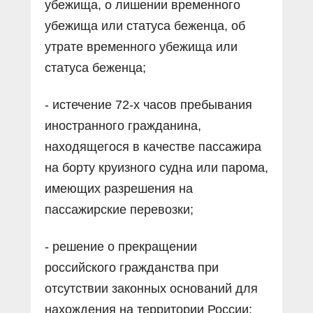
убежища, о лишении временного
убежища или статуса беженца, об
утрате временного убежища или
статуса беженца;
- истечение 72-х часов пребывания
иностранного гражданина,
находящегося в качестве пассажира
на борту круизного судна или парома,
имеющих разрешения на
пассажирские перевозки;
- решение о прекращении
российского гражданства при
отсутствии законных оснований для
нахождения на территории России;