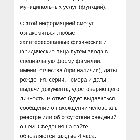
муниципальных услуг (функций).
С этой информацией смогут
ознакомиться любые
заинтересованные физические и
юридические лица путем ввода в
специальную форму фамилии,
имени, отчества (при наличии), даты
рождения, серии, номера и даты
выдачи документа, удостоверяющего
личность. В ответ будет выдаваться
сообщение о нахождении человека в
реестре или об отсутствии сведений
о нем. Сведения на сайте
обновляются каждые 4 часа.