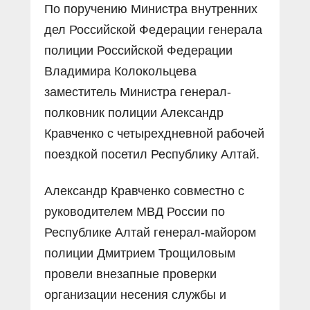
По поручению Министра внутренних
дел Российской Федерации генерала
полиции Российской Федерации
Владимира Колокольцева
заместитель Министра генерал-
полковник полиции Александр
Кравченко с четырехдневной рабочей
поездкой посетил Республику Алтай.
Александр Кравченко совместно с
руководителем МВД России по
Республике Алтай генерал-майором
полиции Дмитрием Трощиловым
провели внезапные проверки
организации несения службы и