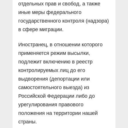
отдельных прав и свобод, а также
иные меры федерального
государственного контроля (надзора)
в сфере миграции.
Иностранец, в отношении которого
применяется режим высылки,
подлежит включению в реестр
контролируемых лиц до его
выдворения (депортации или
самостоятельного выезда) из
Российской Федерации либо до
урегулирования правового
положения на территории нашей
страны.