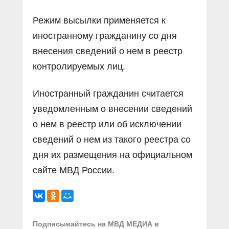
Режим высылки применяется к
иностранному гражданину со дня
внесения сведений о нем в реестр
контролируемых лиц.
Иностранный гражданин считается
уведомленным о внесении сведений
о нем в реестр или об исключении
сведений о нем из такого реестра со
дня их размещения на официальном
сайте МВД России.
Подписывайтесь на МВД МЕДИА в