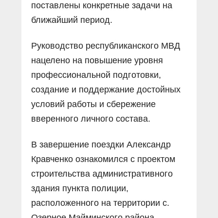
поставлены конкретные задачи на
ближайший период.
Руководство республиканского МВД
нацелено на повышение уровня
профессиональной подготовки,
создание и поддержание достойных
условий работы и сбережение
вверенного личного состава.
В завершение поездки Александр
Кравченко ознакомился с проектом
строительства административного
здания пункта полиции,
расположенного на территории с.
Озерное Майминского района.