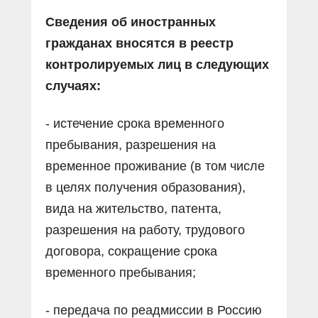
Сведения об иностранных
гражданах вносятся в реестр
контролируемых лиц в следующих
случаях:
- истечение срока временного
пребывания, разрешения на
временное проживание (в том числе
в целях получения образования),
вида на жительство, патента,
разрешения на работу, трудового
договора, сокращение срока
временного пребывания;
- передача по реадмиссии в Россию