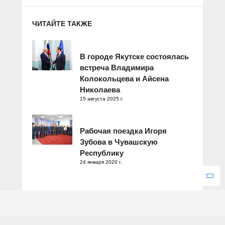
ЧИТАЙТЕ ТАКЖЕ
В городе Якутске состоялась
встреча Владимира
Колокольцева и Айсена
Николаева
15 августа 2025 г.
Рабочая поездка Игоря
Зубова в Чувашскую
Республику
24 января 2020 г.