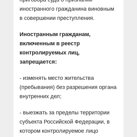
иностранного гражданина виновным
в совершении преступления.
Иностранным гражданам,
включенным в реестр
контролируемых лиц,
запрещается:
- изменять место жительства
(пребывания) без разрешения органа
внутренних дел;
- выезжать за пределы территории
субъекта Российской Федерации, в
котором контролируемое лицо