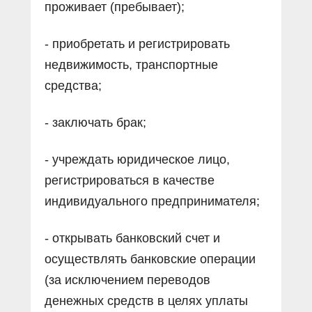
проживает (пребывает);
- приобретать и регистрировать
недвижимость, транспортные
средства;
- заключать брак;
- учреждать юридическое лицо,
регистрироваться в качестве
индивидуального предпринимателя;
- открывать банковский счет и
осуществлять банковские операции
(за исключением переводов
денежных средств в целях уплаты