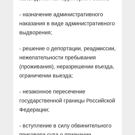
- назначение административного
наказания в виде административного
выдворения;
- решение о депортации, реадмиссии,
нежелательности пребывания
(проживания), неразрешении въезда,
ограничении выезда;
- незаконное пересечение
государственной границы Российской
Федерации;
- вступление в силу обвинительного
приговора суда о признании