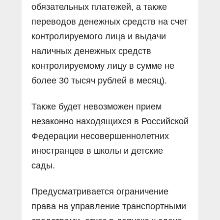
обязательных платежей, а также
переводов денежных средств на счет
контролируемого лица и выдачи
наличных денежных средств
контролируемому лицу в сумме не
более 30 тысяч рублей в месяц).
Также будет невозможен прием
незаконно находящихся в Российской
Федерации несовершеннолетних
иностранцев в школы и детские
сады.
Предусматривается ограничение
права на управление транспортными