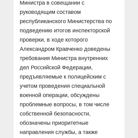
Министра в совещании с
руководящим составом
республиканского Министерства по
подведению итогов инспекторской
проверки, в ходе которого
Александром Кравченко доведены
требования Министра внутренних
дел Российской Федерации,
предъявляемые к полицейским с
учетом проведения специальной
военной операции, обсуждены
проблемные вопросы, в том числе
собственной безопасности,
обозначены приоритетные
направления службы, а также