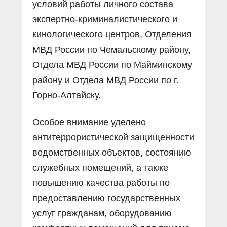
условий работы личного состава
экспертно-криминалистического и
кинологического центров, Отделения
МВД России по Чемальскому району,
Отдела МВД России по Майминскому
району и Отдела МВД России по г.
Горно-Алтайску.
Особое внимание уделено
антитеррористической защищенности
ведомственных объектов, состоянию
служебных помещений, а также
повышению качества работы по
предоставлению государственных
услуг гражданам, оборудованию