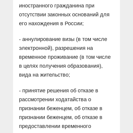
иностранного гражданина при
отсутствии законных оснований для
его нахождения в России;
- аннулирование визы (в том числе
электронной), разрешения на
временное проживание (в том числе
в целях получения образования),
вида на жительство;
- принятие решения об отказе в
рассмотрении ходатайства о
признании беженцем, об отказе в
признании беженцем, об отказе в
предоставлении временного