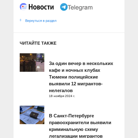
Вернуться в раздел
ЧИТАЙТЕ ТАКЖЕ
За один вечер в нескольких
кафе и ночных клубах
Тюмени полицейские
выявили 12 мигрантов-
нелегалов
18 ноября 2024 г.
В Санкт-Петербурге
правоохранители выявили
криминальную схему
легализации мигрантов