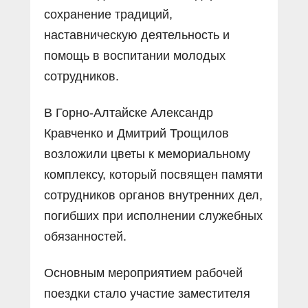
сохранение традиций,
наставническую деятельность и
помощь в воспитании молодых
сотрудников.
В Горно-Алтайске Александр
Кравченко и Дмитрий Трощилов
возложили цветы к мемориальному
комплексу, который посвящен памяти
сотрудников органов внутренних дел,
погибших при исполнении служебных
обязанностей.
Основным мероприятием рабочей
поездки стало участие заместителя