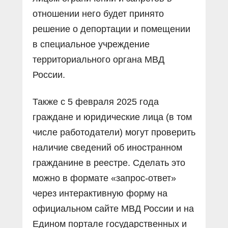
отношении него будет принято
решение о депортации и помещении
в специальное учреждение
территориального органа МВД
России.
Также с 5 февраля 2025 года
граждане и юридические лица (в том
числе работодатели) могут проверить
наличие сведений об иностранном
гражданине в реестре. Сделать это
можно в формате «запрос-ответ»
через интерактивную форму на
официальном сайте МВД России и на
Едином портале государственных и