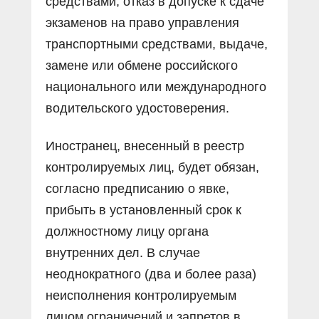
средствами, отказ в допуске к сдаче
экзаменов на право управления
транспортными средствами, выдаче,
замене или обмене российского
национального или международного
водительского удостоверения.
Иностранец, внесенный в реестр
контролируемых лиц, будет обязан,
согласно предписанию о явке,
прибыть в установленный срок к
должностному лицу органа
внутренних дел. В случае
неоднократного (два и более раза)
неисполнения контролируемым
лицом ограничений и запретов в