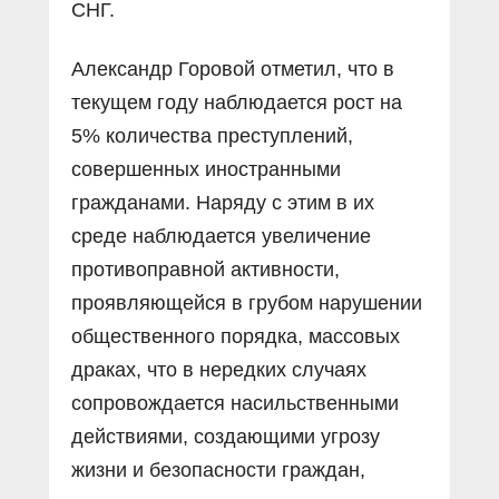
СНГ.
Александр Горовой отметил, что в
текущем году наблюдается рост на
5% количества преступлений,
совершенных иностранными
гражданами. Наряду с этим в их
среде наблюдается увеличение
противоправной активности,
проявляющейся в грубом нарушении
общественного порядка, массовых
драках, что в нередких случаях
сопровождается насильственными
действиями, создающими угрозу
жизни и безопасности граждан,