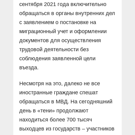
сентября 2021 года включительно
обращаться в органы внутренних дел
с заявлением о постановке на
миграционный учет и оформлении
документов для осуществления
трудовой деятельности без
соблюдения заявленной цели
въезда.
Несмотря на это, далеко не все
иностранные граждане спешат
обращаться в МВД. На сегодняшний
день в «тени» продолжают
находиться более 700 тысяч
выходцев из государств – участников