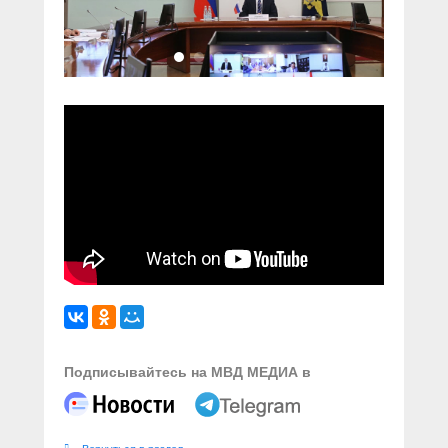
Подписывайтесь на МВД МЕДИА в