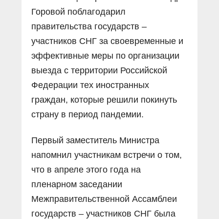
Горовой поблагодарил
правительства государств –
участников СНГ за своевременные и
эффективные меры по организации
выезда с территории Российской
Федерации тех иностранных
граждан, которые решили покинуть
страну в период пандемии.
Первый заместитель Министра
напомнил участникам встречи о том,
что в апреле этого года на
пленарном заседании
Межправительственной Ассамблеи
государств – участников СНГ была