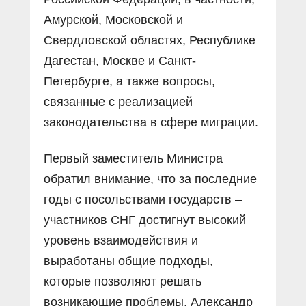
Амурской, Московской и
Свердловской областях, Республике
Дагестан, Москве и Санкт-
Петербурге, а также вопросы,
связанные с реализацией
законодательства в сфере миграции.
Первый заместитель Министра
обратил внимание, что за последние
годы с посольствами государств –
участников СНГ достигнут высокий
уровень взаимодействия и
выработаны общие подходы,
которые позволяют решать
возникающие проблемы. Александр