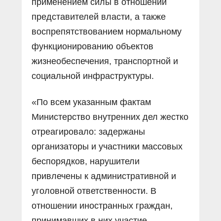
применением силы в отношении
представителей власти, а также
воспрепятствованием нормальному
функционированию объектов
жизнеобеспечения, транспортной и
социальной инфраструктуры.
«По всем указанным фактам
Министерство внутренних дел жестко
отреагировало: задержаны
организаторы и участники массовых
беспорядков, нарушители
привлечены к административной и
уголовной ответственности. В
отношении иностранных граждан,
принимавших в них участие,