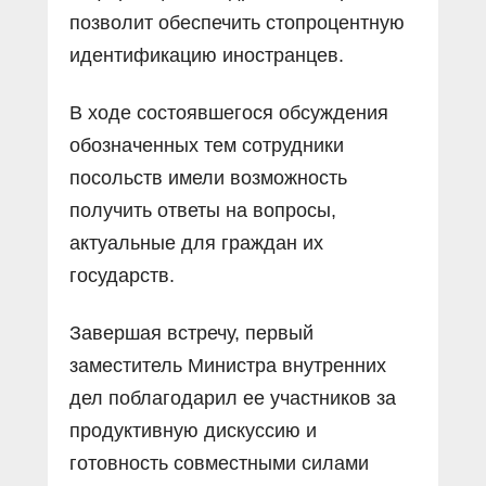
позволит обеспечить стопроцентную
идентификацию иностранцев.
В ходе состоявшегося обсуждения
обозначенных тем сотрудники
посольств имели возможность
получить ответы на вопросы,
актуальные для граждан их
государств.
Завершая встречу, первый
заместитель Министра внутренних
дел поблагодарил ее участников за
продуктивную дискуссию и
готовность совместными силами