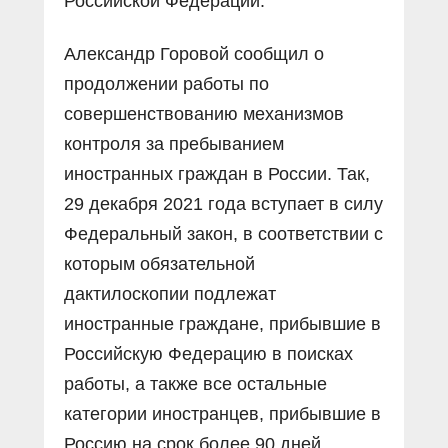
Российской Федерации.
Александр Горовой сообщил о
продолжении работы по
совершенствованию механизмов
контроля за пребыванием
иностранных граждан в России. Так,
29 декабря 2021 года вступает в силу
Федеральный закон, в соответствии с
которым обязательной
дактилоскопии подлежат
иностранные граждане, прибывшие в
Российскую Федерацию в поисках
работы, а также все остальные
категории иностранцев, прибывшие в
Россию на срок более 90 дней.