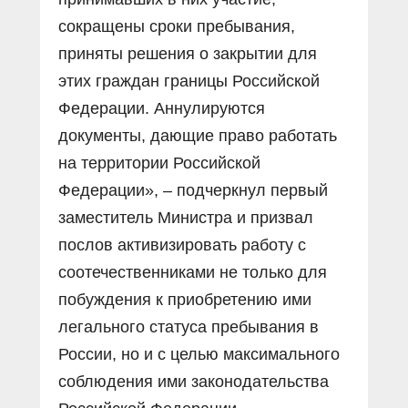
сокращены сроки пребывания,
приняты решения о закрытии для
этих граждан границы Российской
Федерации. Аннулируются
документы, дающие право работать
на территории Российской
Федерации», – подчеркнул первый
заместитель Министра и призвал
послов активизировать работу с
соотечественниками не только для
побуждения к приобретению ими
легального статуса пребывания в
России, но и с целью максимального
соблюдения ими законодательства