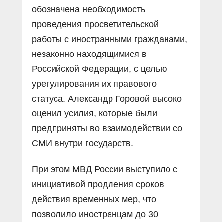
обозначена необходимость
проведения просветительской
работы с иностранными гражданами,
незаконно находящимися в
Российской Федерации, с целью
урегулирования их правового
статуса. Александр Горовой высоко
оценил усилия, которые были
предприняты во взаимодействии со
СМИ внутри государств.
При этом МВД России выступило с
инициативой продления сроков
действия временных мер, что
позволило иностранцам до 30