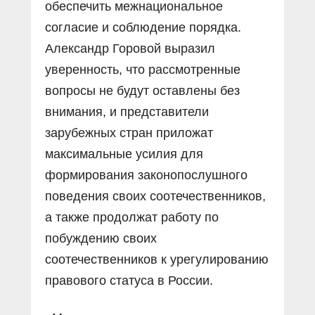
обеспечить межнациональное
согласие и соблюдение порядка.
Александр Горовой выразил
уверенность, что рассмотренные
вопросы не будут оставлены без
внимания, и представители
зарубежных стран приложат
максимальные усилия для
формирования законопослушного
поведения своих соотечественников,
а также продолжат работу по
побуждению своих
соотечественников к урегулированию
правового статуса в России.