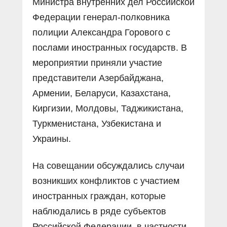
Министра внутренних дел Российской
Федерации генерал-полковника
полиции Александра Горового с
послами иностранных государств. В
мероприятии приняли участие
представители Азербайджана,
Армении, Беларуси, Казахстана,
Киргизии, Молдовы, Таджикистана,
Туркменистана, Узбекистана и
Украины.
На совещании обсуждались случаи
возникших конфликтов с участием
иностранных граждан, которые
наблюдались в ряде субъектов
Российской Федерации, в частности,