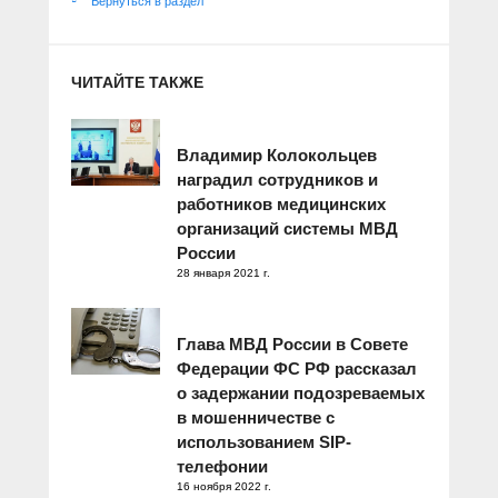
Вернуться в раздел
ЧИТАЙТЕ ТАКЖЕ
Владимир Колокольцев
наградил сотрудников и
работников медицинских
организаций системы МВД
России
28 января 2021 г.
Глава МВД России в Совете
Федерации ФС РФ рассказал
о задержании подозреваемых
в мошенничестве с
использованием SIP-
телефонии
16 ноября 2022 г.