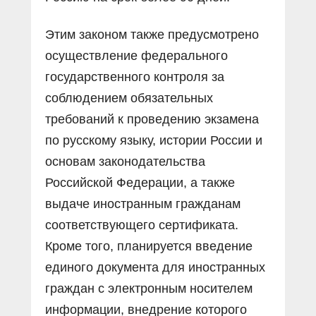
Этим законом также предусмотрено
осуществление федерального
государственного контроля за
соблюдением обязательных
требований к проведению экзамена
по русскому языку, истории России и
основам законодательства
Российской Федерации, а также
выдаче иностранным гражданам
соответствующего сертификата.
Кроме того, планируется введение
единого документа для иностранных
граждан с электронным носителем
информации, внедрение которого