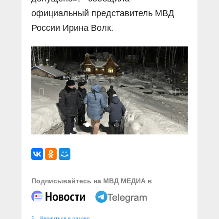
официальный представитель МВД
России Ирина Волк.
Подписывайтесь на МВД МЕДИА в
Вернуться в раздел