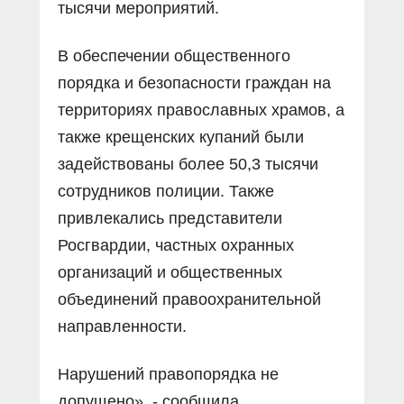
тысячи мероприятий.
В обеспечении общественного
порядка и безопасности граждан на
территориях православных храмов, а
также крещенских купаний были
задействованы более 50,3 тысячи
сотрудников полиции. Также
привлекались представители
Росгвардии, частных охранных
организаций и общественных
объединений правоохранительной
направленности.
Нарушений правопорядка не
допущено», - сообщила