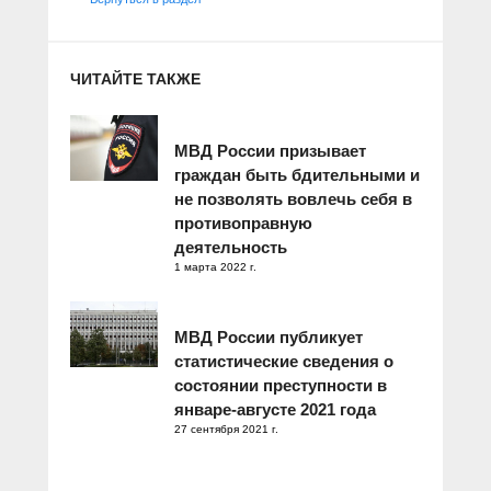
ЧИТАЙТЕ ТАКЖЕ
МВД России призывает
граждан быть бдительными и
не позволять вовлечь себя в
противоправную
деятельность
1 марта 2022 г.
МВД России публикует
статистические сведения о
состоянии преступности в
январе-августе 2021 года
27 сентября 2021 г.