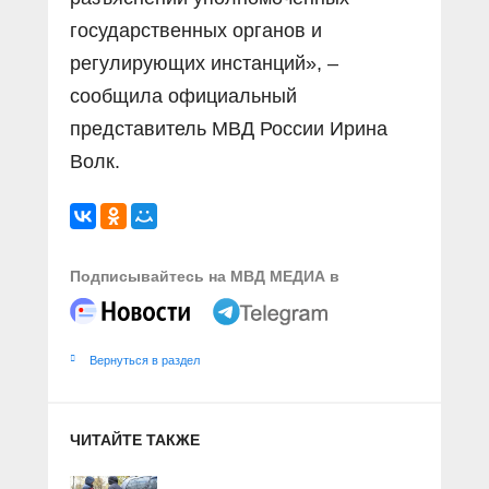
государственных органов и
регулирующих инстанций», –
сообщила официальный
представитель МВД России Ирина
Волк.
Подписывайтесь на МВД МЕДИА в
Вернуться в раздел
ЧИТАЙТЕ ТАКЖЕ