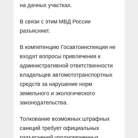
на дачных участках.
В связи с этим МВД России
разъясняет.
В компетенцию Госавтоинспекции не
входят вопросы привлечения к
административной ответственности
владельцев автомототранспортных
средств за нарушение норм
земельного и экологического
законодательства.
Толкование возможных штрафных
санкций требует официальных
разъяснений уполномоченных