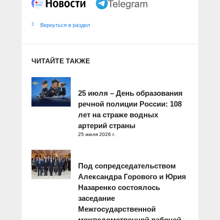
Вернуться в раздел
ЧИТАЙТЕ ТАКЖЕ
25 июля – День образования
речной полиции России: 108
лет на страже водных
артерий страны
25 июля 2026 г.
Под сопредседательством
Александра Горового и Юрия
Назаренко состоялось
заседание
Межгосударственной
межведомственной рабочей