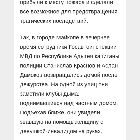
прибыли к месту пожара и сделали
все возможное для предотвращения
трагических последствий.
Так, в городе Майкопе в вечернее
время сотрудники Госавтоинспекции
МВД по Республике Адыгея капитаны
полиции Станислав Краснов и Аслан
Дамоков возвращались домой после
дежурства. На одной из улиц они
заметили клубы дыма,
поднимавшиеся над частным домом.
Подъехав ближе, они увидели
звавшую на помощь женщину с
девушкой-инвалидом на руках.