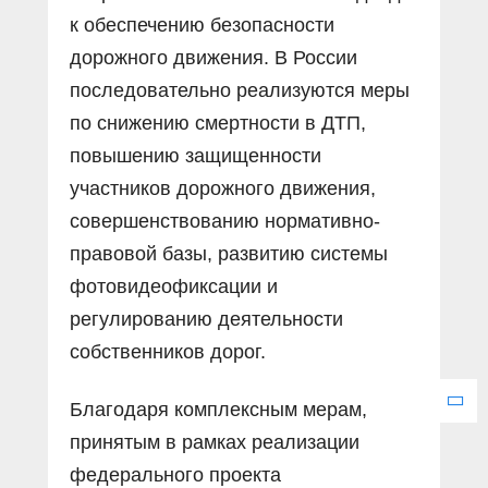
к обеспечению безопасности
дорожного движения. В России
последовательно реализуются меры
по снижению смертности в ДТП,
повышению защищенности
участников дорожного движения,
совершенствованию нормативно-
правовой базы, развитию системы
фотовидеофиксации и
регулированию деятельности
собственников дорог.
Благодаря комплексным мерам,
принятым в рамках реализации
федерального проекта