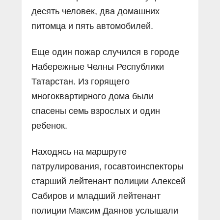
десять человек, два домашних
питомца и пять автомобилей.
Еще один пожар случился в городе
Набережные Челны Республики
Татарстан. Из горящего
многоквартирного дома были
спасены семь взрослых и один
ребенок.
Находясь на маршруте
патрулирования, госавтоинспекторы
старший лейтенант полиции Алексей
Сабиров и младший лейтенант
полиции Максим Даянов услышали