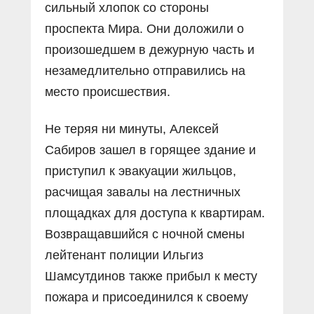
сильный хлопок со стороны
проспекта Мира. Они доложили о
произошедшем в дежурную часть и
незамедлительно отправились на
место происшествия.
Не теряя ни минуты, Алексей
Сабиров зашел в горящее здание и
приступил к эвакуации жильцов,
расчищая завалы на лестничных
площадках для доступа к квартирам.
Возвращавшийся с ночной смены
лейтенант полиции Ильгиз
Шамсутдинов также прибыл к месту
пожара и присоединился к своему