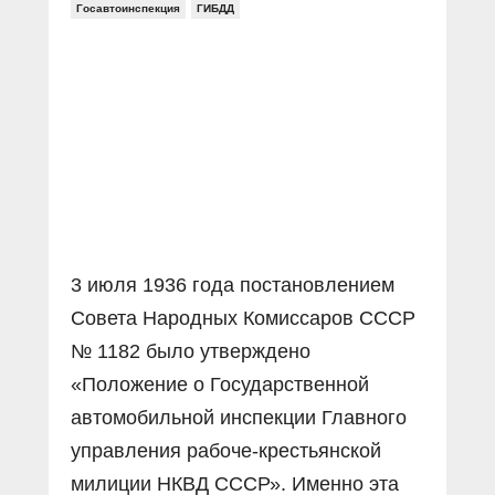
Госавтоинспекция
ГИБДД
3 июля 1936 года постановлением
Совета Народных Комиссаров СССР
№ 1182 было утверждено
«Положение о Государственной
автомобильной инспекции Главного
управления рабоче-крестьянской
милиции НКВД СССР». Именно эта