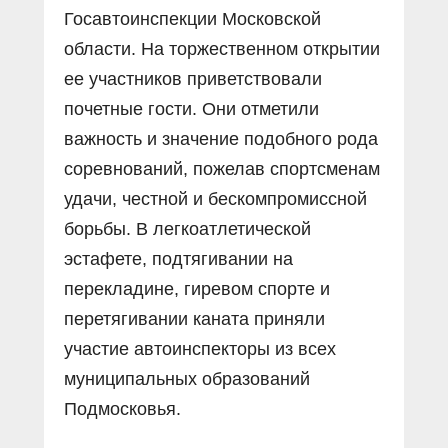
Госавтоинспекции Московской
области. На торжественном открытии
ее участников приветствовали
почетные гости. Они отметили
важность и значение подобного рода
соревнований, пожелав спортсменам
удачи, честной и бескомпромиссной
борьбы. В легкоатлетической
эстафете, подтягивании на
перекладине, гиревом спорте и
перетягивании каната приняли
участие автоинспекторы из всех
муниципальных образований
Подмосковья.