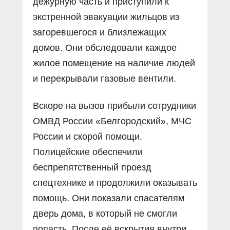
дежурную часть и приступили к
экстренной эвакуации жильцов из
загоревшегося и близлежащих
домов. Они обследовали каждое
жилое помещение на наличие людей
и перекрывали газовые вентили.
Вскоре на вызов прибыли сотрудники
ОМВД России «Белгородский», МЧС
России и скорой помощи.
Полицейские обеспечили
беспрепятственный проезд
спецтехнике и продолжили оказывать
помощь. Они показали спасателям
дверь дома, в который не смогли
попасть. После её вскрытия внутри