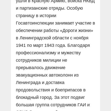
ушли в Красную Армию, войска НКВД
и партизанские отряды. Особую
страницу в истории
Госавтоинспекции занимает участие в
обеспечении работы «Дороги жизни»
в Ленинградской области с ноября
1941 по март 1943 года. Благодаря
профессионализму и мужеству
сотрудников милиции не
прерывалось движение
эвакуационных автоколонн из
Ленинграда и доставка
продовольствия и боеприпасов в
блокадный город. За этот подвиг
большая группа сотрудников ГАИ и