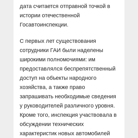
дата считается отправной точкой в
истории отечественной
Госавтоинспекции.
С первых лет существования
сотрудники ГАИ были наделены
широкими полномочиями: им
предоставлялся беспрепятственный
доступ на объекты народного
хозяйства, а также право
запрашивать необходимые сведения
у руководителей различного уровня.
Кроме того, инспекция участвовала в
обсуждении технических
характеристик новых автомобилей