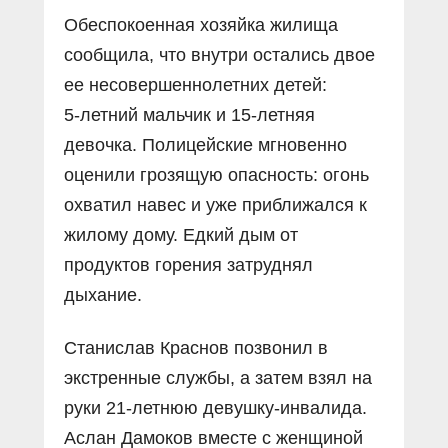
Обеспокоенная хозяйка жилища
сообщила, что внутри остались двое
ее несовершеннолетних детей:
5‑летний мальчик и 15‑летняя
девочка. Полицейские мгновенно
оценили грозящую опасность: огонь
охватил навес и уже приближался к
жилому дому. Едкий дым от
продуктов горения затруднял
дыхание.
Станислав Краснов позвонил в
экстренные службы, а затем взял на
руки 21-летнюю девушку-инвалида.
Аслан Дамоков вместе с женщиной