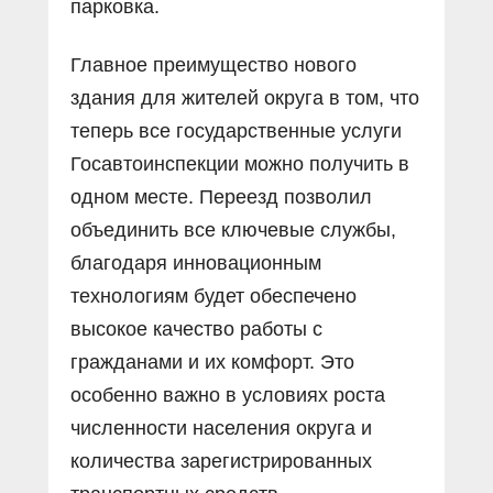
парковка.
Главное преимущество нового
здания для жителей округа в том, что
теперь все государственные услуги
Госавтоинспекции можно получить в
одном месте. Переезд позволил
объединить все ключевые службы,
благодаря инновационным
технологиям будет обеспечено
высокое качество работы с
гражданами и их комфорт. Это
особенно важно в условиях роста
численности населения округа и
количества зарегистрированных