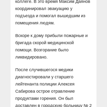
коллеге. В это время Максим Даянов
координировал эвакуацию у
подъезда и помогал вышедшим из
помещения людям.
Вскоре к дому прибыли пожарные и
бригада скорой медицинской
помощи. Возгорание было
ликвидировано.
После случившегося медики
диагностировали у старшего
лейтенанта полиции Алексея
Сабирова острое отравление
продуктами горения. Он был
доставлен в городскую больницу № 2