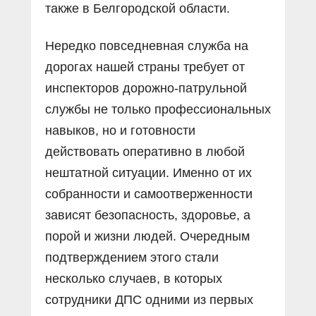
также в Белгородской области.
Нередко повседневная служба на
дорогах нашей страны требует от
инспекторов дорожно-патрульной
службы не только профессиональных
навыков, но и готовности
действовать оперативно в любой
нештатной ситуации. Именно от их
собранности и самоотверженности
зависят безопасность, здоровье, а
порой и жизни людей. Очередным
подтверждением этого стали
несколько случаев, в которых
сотрудники ДПС одними из первых