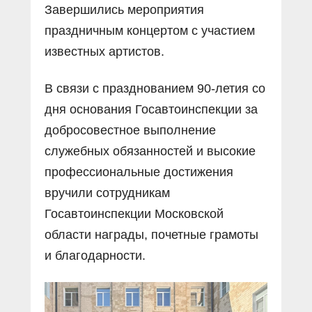
Завершились мероприятия
праздничным концертом с участием
известных артистов.
В связи с празднованием 90-летия со
дня основания Госавтоинспекции за
добросовестное выполнение
служебных обязанностей и высокие
профессиональные достижения
вручили сотрудникам
Госавтоинспекции Московской
области награды, почетные грамоты
и благодарности.