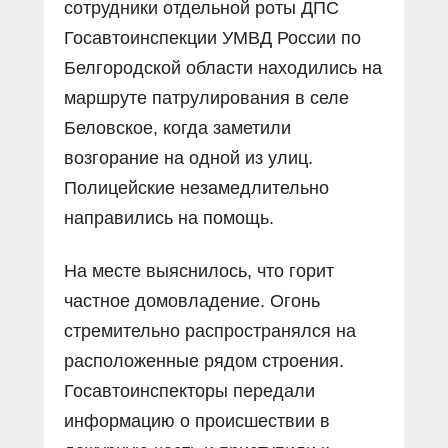
сотрудники отдельной роты ДПС
Госавтоинспекции УМВД России по
Белгородской области находились на
маршруте патрулирования в селе
Беловское, когда заметили
возгорание на одной из улиц.
Полицейские незамедлительно
направились на помощь.
На месте выяснилось, что горит
частное домовладение. Огонь
стремительно распространялся на
расположенные рядом строения.
Госавтоинспекторы передали
информацию о происшествии в