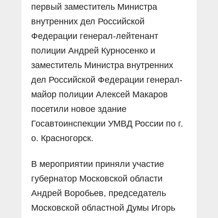
первый заместитель Министра
внутренних дел Российской
Федерации генерал-лейтенант
полиции Андрей Курносенко и
заместитель Министра внутренних
дел Российской Федерации генерал-
майор полиции Алексей Макаров
посетили новое здание
Госавтоинспекции УМВД России по г.
о. Красногорск.
В мероприятии приняли участие
губернатор Московской области
Андрей Воробьев, председатель
Московской областной Думы Игорь