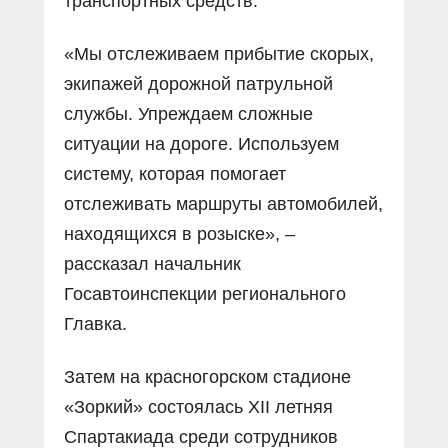
транспортных средств.
«Мы отслеживаем прибытие скорых,
экипажей дорожной патрульной
службы. Упреждаем сложные
ситуации на дороге. Используем
систему, которая помогает
отслеживать маршруты автомобилей,
находящихся в розыске», –
рассказал начальник
Госавтоинспекции регионального
Главка.
Затем на красногорском стадионе
«Зоркий» состоялась XII летняя
Спартакиада среди сотрудников