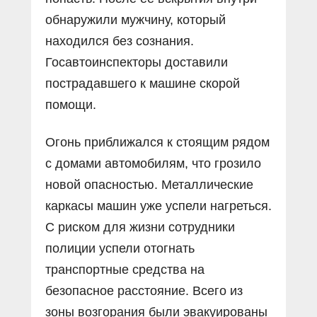
обнаружили мужчину, который
находился без сознания.
Госавтоинспекторы доставили
пострадавшего к машине скорой
помощи.
Огонь приближался к стоящим рядом
с домами автомобилям, что грозило
новой опасностью. Металлические
каркасы машин уже успели нагреться.
С риском для жизни сотрудники
полиции успели отогнать
транспортные средства на
безопасное расстояние. Всего из
зоны возгорания были эвакуированы