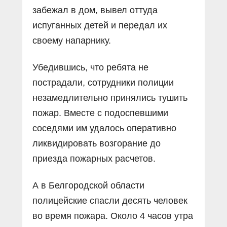
забежал в дом, вывел оттуда
испуганных детей и передал их
своему напарнику.
Убедившись, что ребята не
пострадали, сотрудники полиции
незамедлительно принялись тушить
пожар. Вместе с подоспевшими
соседями им удалось оперативно
ликвидировать возгорание до
приезда пожарных расчетов.
А в Белгородской области
полицейские спасли десять человек
во время пожара. Около 4 часов утра