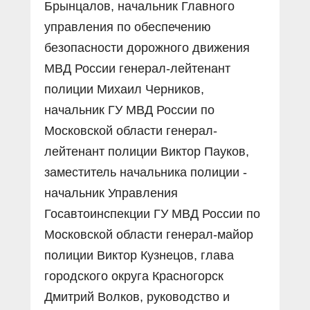
Брынцалов, начальник Главного
управления по обеспечению
безопасности дорожного движения
МВД России генерал-лейтенант
полиции Михаил Черников,
начальник ГУ МВД России по
Московской области генерал-
лейтенант полиции Виктор Пауков,
заместитель начальника полиции -
начальник Управления
Госавтоинспекции ГУ МВД России по
Московской области генерал-майор
полиции Виктор Кузнецов, глава
городского округа Красногорск
Дмитрий Волков, руководство и