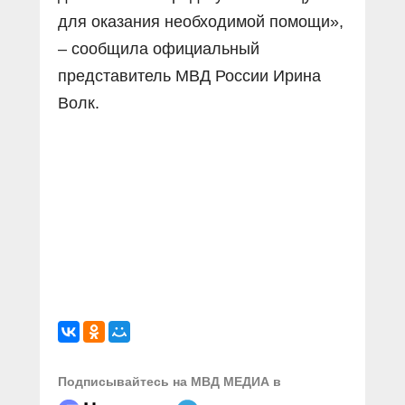
для оказания необходимой помощи»,
– сообщила официальный
представитель МВД России Ирина
Волк.
Подписывайтесь на МВД МЕДИА в