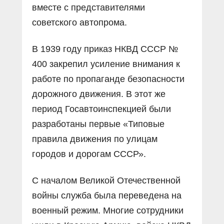
вместе с представителями
советского автопрома.
В 1939 году приказ НКВД СССР №
400 закрепил усиление внимания к
работе по пропаганде безопасности
дорожного движения. В этот же
период Госавтоинспекцией были
разработаны первые «Типовые
правила движения по улицам
городов и дорогам СССР».
С началом Великой Отечественной
войны служба была переведена на
военный режим. Многие сотрудники