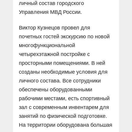
личный состав городского
Управления МВД России.
Виктор Кузнецов провел для
почетных гостей экскурсию по новой
многофункциональной
четырехэтажной постройке с
просторными помещениями. В ней
созданы необходимые условия для
личного состава. Все сотрудники
обеспечены оборудованными
рабочими местами, есть спортивный
зал с современным инвентарем для
занятий по физической подготовке.
На территории оборудована большая