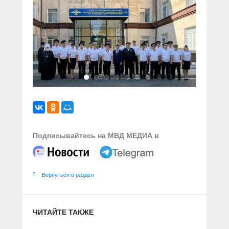
Подписывайтесь на МВД МЕДИА в
Вернуться в раздел
ЧИТАЙТЕ ТАКЖЕ