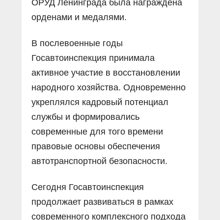
ОРУД Ленинграда была награждена
орденами и медалями.
В послевоенные годы
Госавтоинспекция принимала
активное участие в восстановлении
народного хозяйства. Одновременно
укреплялся кадровый потенциал
службы и формировались
современные для того времени
правовые основы обеспечения
автотранспортной безопасности.
Сегодня Госавтоинспекция
продолжает развиваться в рамках
современного комплексного подхода