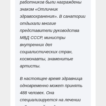
работников были награждены
знаком «Отличник
здравоохранения». В санатории
отдыхали многие
представители руководства
МВД СССР, министры
внутренних дел
социалистических стран,
космонавты, знаменитые
артисты.
В настоящее время здравница
одновременно может принять
488 человек. Она
специализируется на лечении