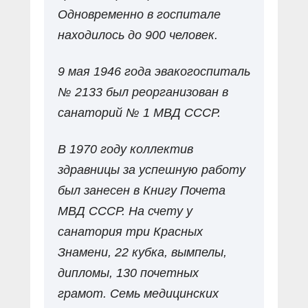
Одновременно в госпитале
находилось до 900 человек.
9 мая 1946 года эвакогоспиталь
№ 2133 был реорганизован в
санаторий № 1 МВД СССР.
В 1970 году коллектив
здравницы за успешную работу
был занесен в Книгу Почета
МВД СССР. На счету у
санатория три Красных
Знамени, 22 кубка, вымпелы,
дипломы, 130 почетных
грамот. Семь медицинских