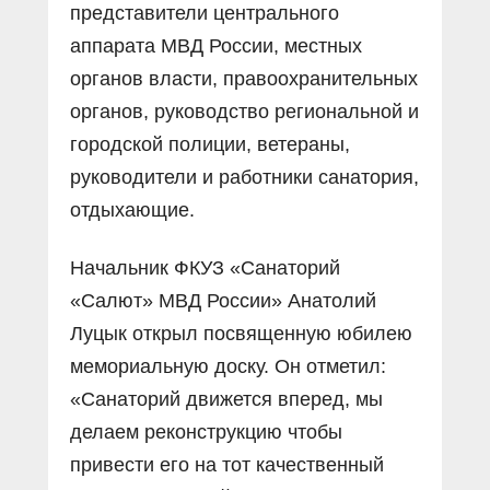
представители центрального
аппарата МВД России, местных
органов власти, правоохранительных
органов, руководство региональной и
городской полиции, ветераны,
руководители и работники санатория,
отдыхающие.
Начальник ФКУЗ «Санаторий
«Салют» МВД России» Анатолий
Луцык открыл посвященную юбилею
мемориальную доску. Он отметил:
«Санаторий движется вперед, мы
делаем реконструкцию чтобы
привести его на тот качественный