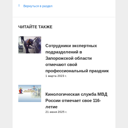
Вернуться в раздел
ЧИТАЙТЕ ТАКЖЕ
Сотрудники экспертных
подразделений в
Запорожской области
отмечают свой
профессиональный праздник
1 марта 2023 г.
Кинологическая служба МВД
России отмечает свое 116-
летие
21 июня 2025 г.