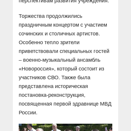
перспективам развития учреждения.
Торжества продолжились
праздничным концертом с участием
сочинских и столичных артистов.
Особенно тепло зрители
приветствовали специальных гостей
– военно-музыкальный ансамбль
«Новороссия», который состоит из
участников СВО. Также была
представлена историческая
постановка-реконструкция,
посвященная первой здравнице МВД
России.