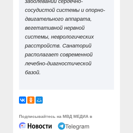
заболеваний сердечно-
сосудистой системы и опорно-
двигательного аппарата,
вегетативной нервной
системы, неврологических
расстройств. Санаторий
располагает современной
лечебно-диагностической
базой.
Подписывайтесь на МВД МЕДИА в