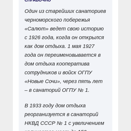
Один из старейших санаториев
черноморского побережья
«Салют» ведет свою историю
с 1926 года, когда он открылся
как дом отдыха. 1 мая 1927
года он переименовывается в
дом отдыха кооператива
сотрудников и войск ОГПУ
«Новые Сочи», через пять лет
– в санаторий ОГПУ № 1.
В 1933 году дом отдыха
реорганизуется в санаторий
НКВД СССР № 1 с увеличением