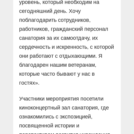
уровень, который необходим на
сегодняшний день. Хочу
поблагодарить сотрудников,
работников, гражданский персонал
санатория за их самоотдачу, их
сердечность и искренность, с которой
они работают с отдыхающими. Я
благодарен нашим ветеранам,
которые часто бывают у нас в
гостях».
Участники мероприятия посетили
киноконцертный зал санатория, где
ознакомились с экспозицией,
посвященной истории и