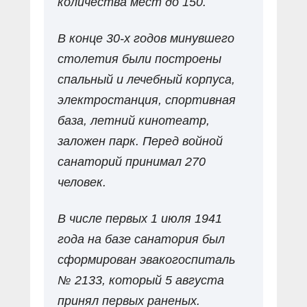
количества мест до 150.
В конце 30-х годов минувшего
столетия были построены
спальный и лечебный корпуса,
электростанция, спортивная
база, летний кинотеатр,
заложен парк. Перед войной
санаторий принимал 270
человек.
В числе первых 1 июля 1941
года на базе санатория был
сформирован эвакогоспиталь
№ 2133, который 5 августа
принял первых раненых.