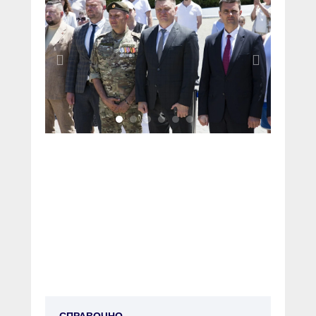
СПРАВОЧНО