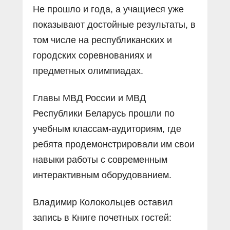
Не прошло и года, а учащиеся уже
показывают достойные результаты, в
том числе на республиканских и
городских соревнованиях и
предметных олимпиадах.
Главы МВД России и МВД
Республики Беларусь прошли по
учебным классам-аудиториям, где
ребята продемонстрировали им свои
навыки работы с современным
интерактивным оборудованием.
Владимир Колокольцев оставил
запись в Книге почетных гостей: