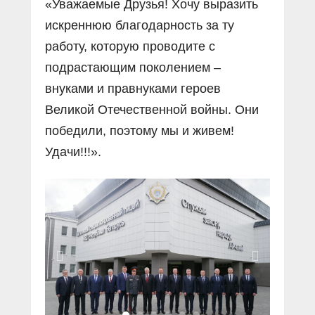
«Уважаемые Друзья! Хочу выразить
искреннюю благодарность за ту
работу, которую проводите с
подрастающим поколением –
внуками и правнуками героев
Великой Отечественной войны. Они
победили, поэтому мы и живем!
Удачи!!!».