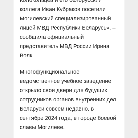
Колокольцев и его белорусский
коллега Иван Кубраков посетили
Могилевский специализированный
лицей МВД Республики Беларусь», –
сообщила официальный
представитель МВД России Ирина
Волк.
Многофункциональное
ведомственное учебное заведение
открыло свои двери для будущих
сотрудников органов внутренних дел
Беларуси совсем недавно, в
сентябре 2024 года, в городе боевой
славы Могилеве.