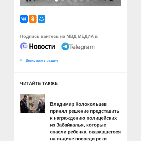
Подписывайтесь на МВД МЕДИА в
Вернуться в раздел
ЧИТАЙТЕ ТАКЖЕ
Владимир Колокольцев
принял решение представить
к награждению полицейских
из Забайкалья, которые
спасли ребенка, оказавшегося
на льдине посреди реки