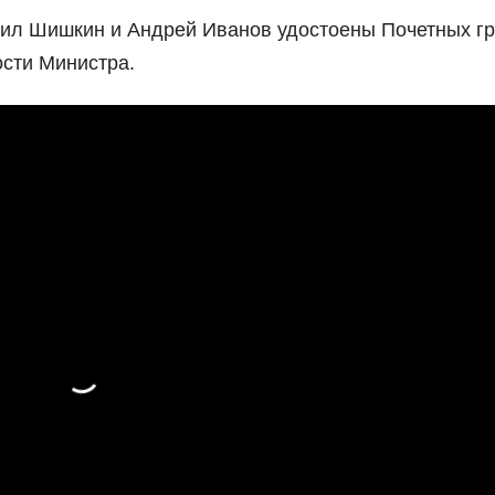
ил Шишкин и Андрей Иванов удостоены Почетных г
сти Министра.