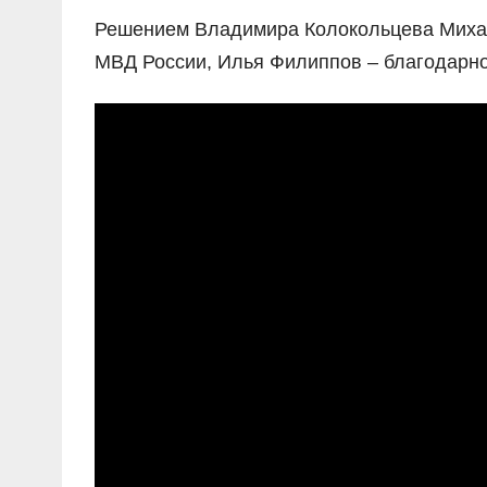
Решением Владимира Колокольцева Миха
МВД России, Илья Филиппов – благодарно