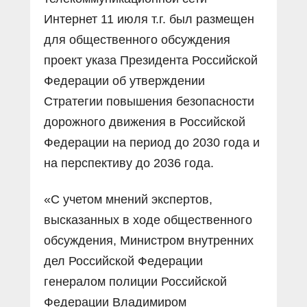
Интернет 11 июля т.г. был размещен
для общественного обсуждения
проект указа Президента Российской
Федерации об утверждении
Стратегии повышения безопасности
дорожного движения в Российской
Федерации на период до 2030 года и
на перспективу до 2036 года.
«С учетом мнений экспертов,
высказанных в ходе общественного
обсуждения, Министром внутренних
дел Российской Федерации
генералом полиции Российской
Федерации Владимиром