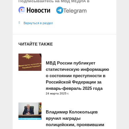
Подписывайтесь на МВД МЕДИА в
Вернуться в раздел
ЧИТАЙТЕ ТАКЖЕ
МВД России публикует
статистическую информацию
о состоянии преступности в
Российской Федерации за
январь-февраль 2025 года
24 марта 2025 г.
Владимир Колокольцев
вручил награды
полицейским, проявившим