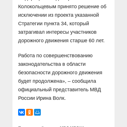
Колокольцевым принято решение об
исключении из проекта указанной
Стратегии пункта 34, который
затрагивал интересы участников
дорожного движения старше 60 лет.
Работа по совершенствованию
законодательства в области
безопасности дорожного движения
будет продолжена», – сообщила
официальный представитель МВД
России Ирина Волк.