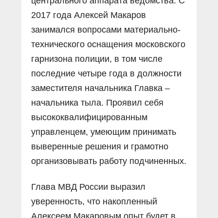
центрального аппарата ведомства. С
2017 года Алексей Макаров
занимался вопросами материально-
технического оснащения московского
гарнизона полиции, в том числе
последние четыре года в должности
заместителя начальника Главка –
начальника тыла. Проявил себя
высококвалифицированным
управленцем, умеющим принимать
выверенные решения и грамотно
организовывать работу подчиненных.
Глава МВД России выразил
уверенность, что накопленный
Алексеем Макаровым опыт будет в