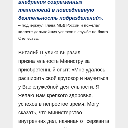
внедрения современных
технологий в повседневную
деятельность подразделений»,
– подчеркнул Глава МВД России и пожелал
коллеге дальнейших успехов в службе на благо
Отечества.
Виталий Шулика выразил
признательность Министру за
приобретенный опыт: «Мне удалось
расширить свой кругозор и научиться
у Вас служебной деятельности. Я
желаю Вам крепкого здоровья,
успехов в непростое время. Могу
сказать, что Министерство
внутренних дел, начиная от сержанта