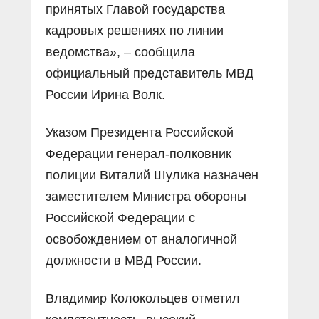
принятых Главой государства
кадровых решениях по линии
ведомства», – сообщила
официальный представитель МВД
России Ирина Волк.
Указом Президента Российской
Федерации генерал-полковник
полиции Виталий Шулика назначен
заместителем Министра обороны
Российской Федерации с
освобождением от аналогичной
должности в МВД России.
Владимир Колокольцев отметил