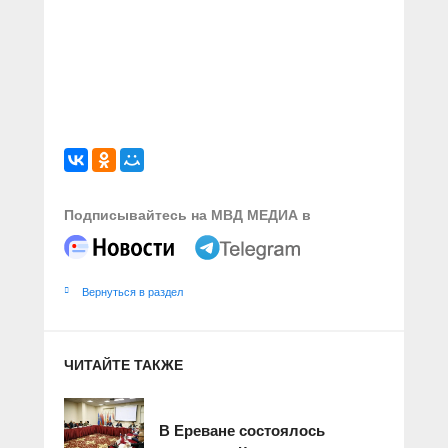
Подписывайтесь на МВД МЕДИА в
Вернуться в раздел
ЧИТАЙТЕ ТАКЖЕ
В Ереване состоялось