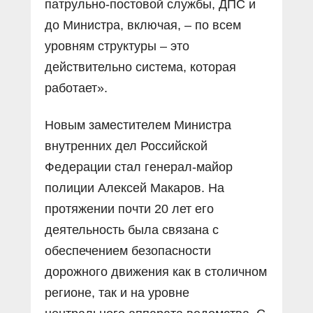
патрульно-постовой службы, ДПС и
до Министра, включая, – по всем
уровням структуры – это
действительно система, которая
работает».
Новым заместителем Министра
внутренних дел Российской
Федерации стал генерал-майор
полиции Алексей Макаров. На
протяжении почти 20 лет его
деятельность была связана с
обеспечением безопасности
дорожного движения как в столичном
регионе, так и на уровне