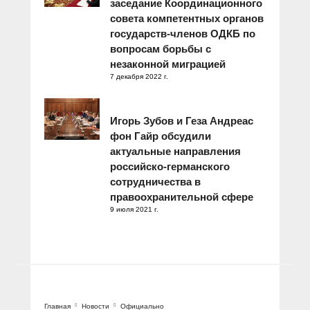
заседание Координационного
совета компетентных органов
государств-членов ОДКБ по
вопросам борьбы с
незаконной миграцией
7 декабря 2022 г.
Игорь Зубов и Геза Андреас
фон Гайр обсудили
актуальные направления
российско-германского
сотрудничества в
правоохранительной сфере
9 июля 2021 г.
Главная
Новости
Официально