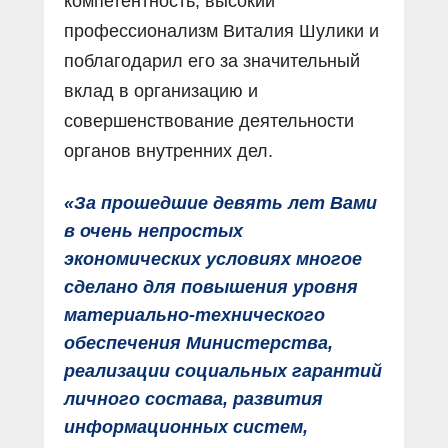
компетентность, высокий
профессионализм Виталия Шулики и
поблагодарил его за значительный
вклад в организацию и
совершенствование деятельности
органов внутренних дел.
«За прошедшие девять лет Вами
в очень непростых
экономических условиях многое
сделано для повышения уровня
материально-технического
обеспечения Министерства,
реализации социальных гарантий
личного состава, развития
информационных систем,