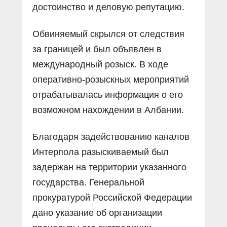
достоинство и деловую репутацию.
Обвиняемый скрылся от следствия
за границей и был объявлен в
международный розыск. В ходе
оперативно-розыскных мероприятий
отрабатывалась информация о его
возможном нахождении в Албании.
Благодаря задействованию каналов
Интерпола разыскиваемый был
задержан на территории указанного
государства. Генеральной
прокуратурой Российской Федерации
дано указание об организации