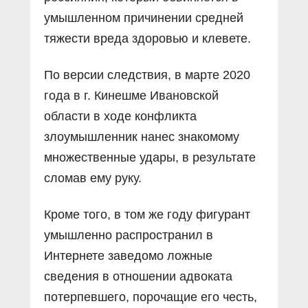
умышленном причинении средней
тяжести вреда здоровью и клевете.
По версии следствия, в марте 2020
года в г. Кинешме Ивановской
области в ходе конфликта
злоумышленник нанес знакомому
множественные удары, в результате
сломав ему руку.
Кроме того, в том же году фигурант
умышленно распространил в
Интернете заведомо ложные
сведения в отношении адвоката
потерпевшего, порочащие его честь,