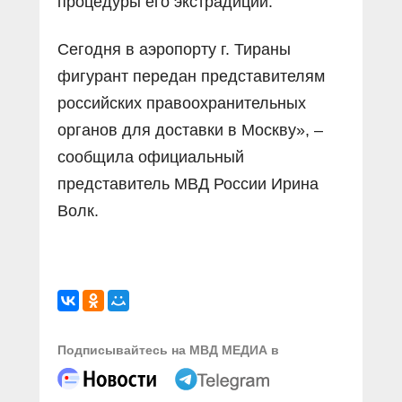
процедуры его экстрадиции.
Сегодня в аэропорту г. Тираны
фигурант передан представителям
российских правоохранительных
органов для доставки в Москву», –
сообщила официальный
представитель МВД России Ирина
Волк.
Подписывайтесь на МВД МЕДИА в