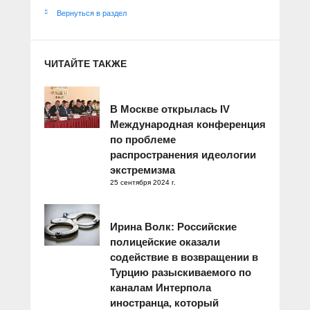
Вернуться в раздел
ЧИТАЙТЕ ТАКЖЕ
В Москве открылась IV
Международная конференция
по проблеме
распространения идеологии
экстремизма
25 сентября 2024 г.
Ирина Волк: Российские
полицейские оказали
содействие в возвращении в
Турцию разыскиваемого по
каналам Интерпола
иностранца, который