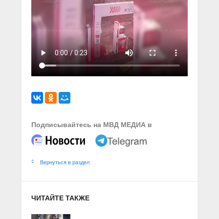
Подписывайтесь на МВД МЕДИА в
Вернуться в раздел
ЧИТАЙТЕ ТАКЖЕ