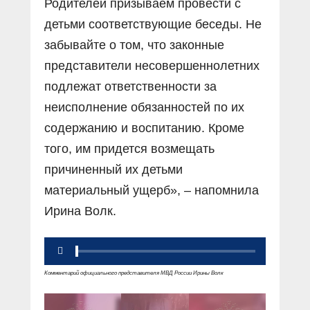
Родителей призываем провести с
детьми соответствующие беседы. Не
забывайте о том, что законные
представители несовершеннолетних
подлежат ответственности за
неисполнение обязанностей по их
содержанию и воспитанию. Кроме
того, им придется возмещать
причиненный их детьми
материальный ущерб», – напомнила
Ирина Волк.
Комментарий официального представителя МВД России Ирины Волк