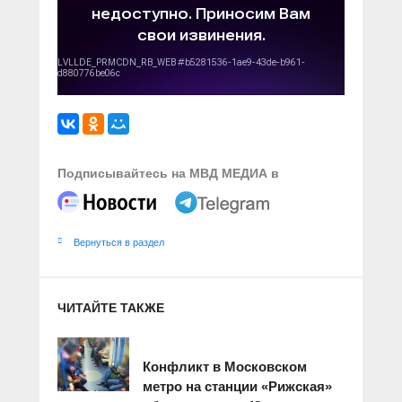
Подписывайтесь на МВД МЕДИА в
Вернуться в раздел
ЧИТАЙТЕ ТАКЖЕ
Конфликт в Московском
метро на станции «Рижская»