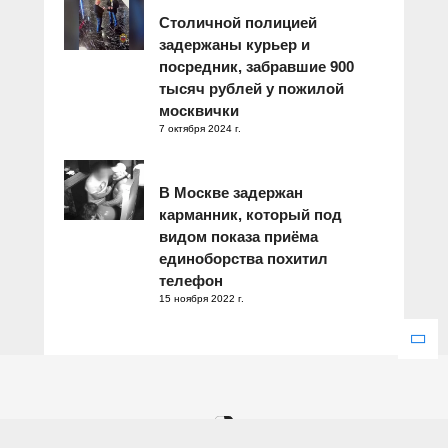
Столичной полицией
задержаны курьер и
посредник, забравшие 900
тысяч рублей у пожилой
москвички
7 октября 2024 г.
В Москве задержан
карманник, который под
видом показа приёма
единоборства похитил
телефон
15 ноября 2022 г.