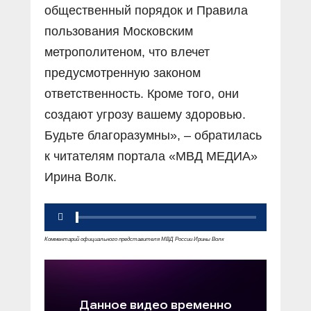
общественный порядок и Правила
пользования Московским
метрополитеном, что влечет
предусмотренную законом
ответственность. Кроме того, они
создают угрозу вашему здоровью.
Будьте благоразумны», – обратилась
к читателям портала «МВД МЕДИА»
Ирина Волк.
Комментарий официального представителя МВД России Ирины Волк