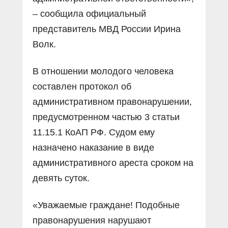
– сообщила официальный
представитель МВД России Ирина
Волк.
В отношении молодого человека
составлен протокол об
административном правонарушении,
предусмотренном частью 3 статьи
11.15.1 КоАП РФ. Судом ему
назначено наказание в виде
административного ареста сроком на
девять суток.
«Уважаемые граждане! Подобные
правонарушения нарушают