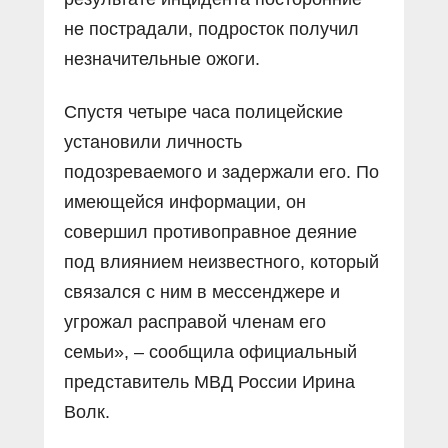
не пострадали, подросток получил
незначительные ожоги.
Спустя четыре часа полицейские
установили личность
подозреваемого и задержали его. По
имеющейся информации, он
совершил противоправное деяние
под влиянием неизвестного, который
связался с ним в мессенджере и
угрожал расправой членам его
семьи», – сообщила официальный
представитель МВД России Ирина
Волк.