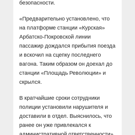
безопасности.
«Предварительно установлено, что
на платформе станции «Курская»
Арбатско-Покровской линии
пассажир дождался прибытия поезда
и вскочил на сцепку последнего
вагона. Таким образом он доехал до
станции «Площадь Революции» и
скрылся.
В кратчайшие сроки сотрудники
полиции установили нарушителя и
доставили в отдел. Выяснилось, что
ранее он уже привлекался к
административной ответственности»,