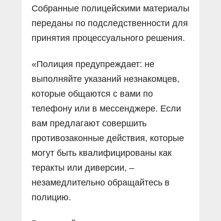
Собранные полицейскими материалы
переданы по подследственности для
принятия процессуального решения.
«Полиция предупреждает: не
выполняйте указаний незнакомцев,
которые общаются с вами по
телефону или в мессенджере. Если
вам предлагают совершить
противозаконные действия, которые
могут быть квалифицированы как
теракты или диверсии, –
незамедлительно обращайтесь в
полицию.