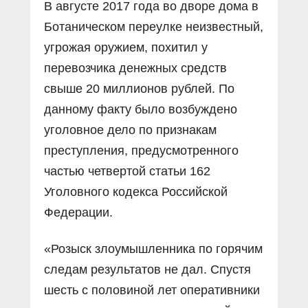
В августе 2017 года во дворе дома в
Ботаническом переулке неизвестный,
угрожая оружием, похитил у
перевозчика денежных средств
свыше 20 миллионов рублей. По
данному факту было возбуждено
уголовное дело по признакам
преступления, предусмотренного
частью четвертой статьи 162
Уголовного кодекса Российской
Федерации.
«Розыск злоумышленника по горячим
следам результатов не дал. Спустя
шесть с половиной лет оперативники