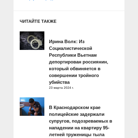
ЧИТАЙТЕ ТАКЖЕ
Ирина Волк: Из
Социалистической
Республики Вьетнам
депортирован россиянин,
который обвиняется в
совершении тройного
убийства
23 марта 2024 г.
В Краснодарском крае
полицейские задержали
супругов, подозреваемых в
нападении на квартиру 95-
летней труженицы тыла