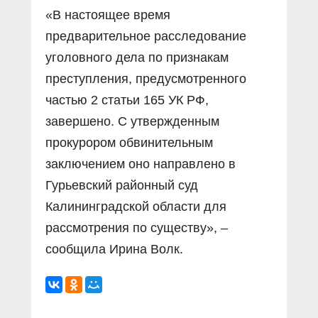
«В настоящее время
предварительное расследование
уголовного дела по признакам
преступления, предусмотренного
частью 2 статьи 165 УК РФ,
завершено. С утвержденным
прокурором обвинительным
заключением оно направлено в
Гурьевский районный суд
Калининградской области для
рассмотрения по существу», –
сообщила Ирина Волк.