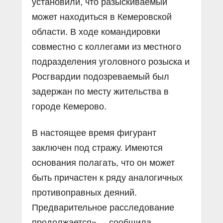
установили, что разыскиваемый
может находиться в Кемеровской
области. В ходе командировки
совместно с коллегами из местного
подразделения уголовного розыска и
Росгвардии подозреваемый был
задержан по месту жительства в
городе Кемерово.
В настоящее время фигурант
заключен под стражу. Имеются
основания полагать, что он может
быть причастен к ряду аналогичных
противоправных деяний.
Предварительное расследование
продолжается», – сообщила