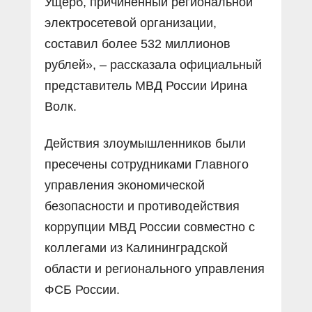
Ущерб, причиненный региональной
электросетевой организации,
составил более 532 миллионов
рублей», – рассказала официальный
представитель МВД России Ирина
Волк.
Действия злоумышленников были
пресечены сотрудниками Главного
управления экономической
безопасности и противодействия
коррупции МВД России совместно с
коллегами из Калининградской
области и регионального управления
ФСБ России.