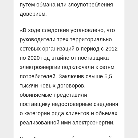
путем обмана или злоупотребления
доверием.
«В ходе следствия установлено, что
руководители трех территориально-
сетевых организаций в период с 2012
по 2020 год втайне от поставщика
электроэнергии подключали к сетям
потребителей. Заключив свыше 5,5
тысячи новых договоров,
обвиняемые представили
поставщику недостоверные сведения
о категории ряда клиентов и объемах
реализованной ими электроэнергии.