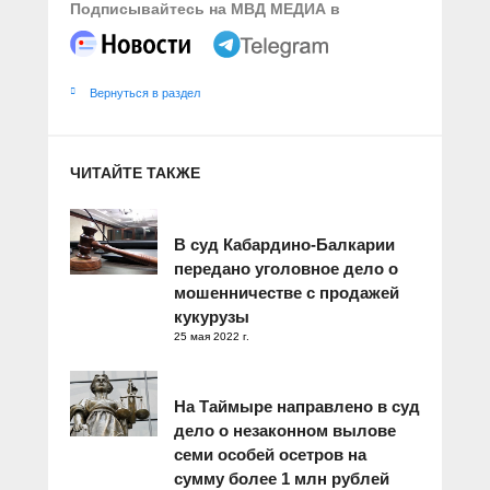
Подписывайтесь на МВД МЕДИА в
Вернуться в раздел
ЧИТАЙТЕ ТАКЖЕ
В суд Кабардино-Балкарии
передано уголовное дело о
мошенничестве с продажей
кукурузы
25 мая 2022 г.
На Таймыре направлено в суд
дело о незаконном вылове
семи особей осетров на
сумму более 1 млн рублей