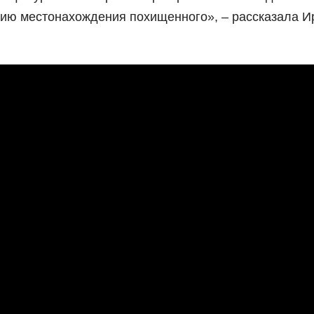
ению местонахождения похищенного», – рассказала И