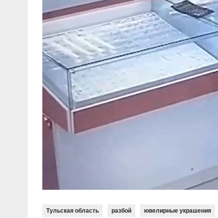
Тульская область
разбой
ювелирные украшения