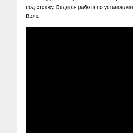
под стражу. Ведется работа по установл
Волк.