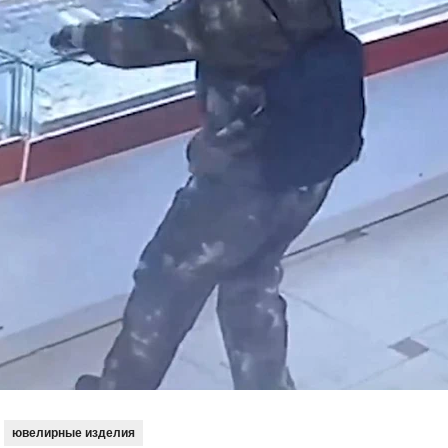
ювелирные изделия