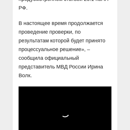
РФ.
В настоящее время продолжается
проведение проверки, по
результатам которой будет принято
процессуальное решение», –
сообщила официальный
представитель МВД России Ирина
Волк.