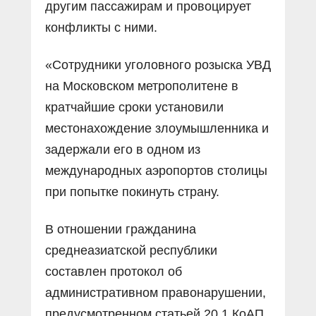
другим пассажирам и провоцирует
конфликты с ними.
«Сотрудники уголовного розыска УВД
на Московском метрополитене в
кратчайшие сроки установили
местонахождение злоумышленника и
задержали его в одном из
международных аэропортов столицы
при попытке покинуть страну.
В отношении гражданина
среднеазиатской республики
составлен протокол об
административном правонарушении,
предусмотренном статьей 20.1 КоАП