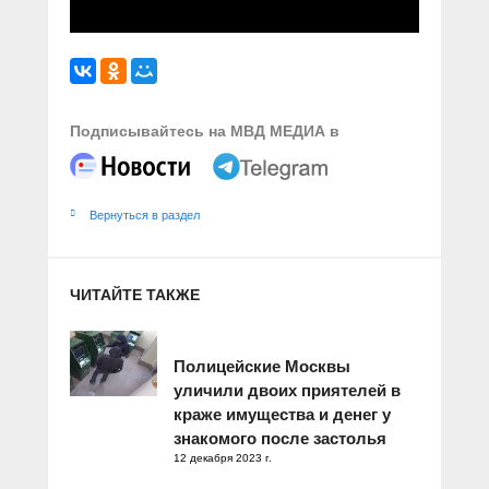
Подписывайтесь на МВД МЕДИА в
Вернуться в раздел
ЧИТАЙТЕ ТАКЖЕ
Полицейские Москвы
уличили двоих приятелей в
краже имущества и денег у
знакомого после застолья
12 декабря 2023 г.