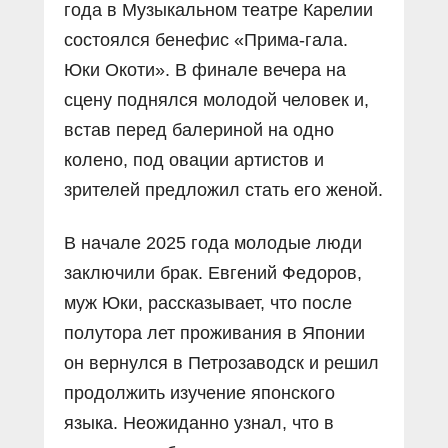
года в Музыкальном театре Карелии
состоялся бенефис «Прима-гала.
Юки Окоти». В финале вечера на
сцену поднялся молодой человек и,
встав перед балериной на одно
колено, под овации артистов и
зрителей предложил стать его женой.
В начале 2025 года молодые люди
заключили брак. Евгений Федоров,
муж Юки, рассказывает, что после
полутора лет проживания в Японии
он вернулся в Петрозаводск и решил
продолжить изучение японского
языка. Неожиданно узнал, что в