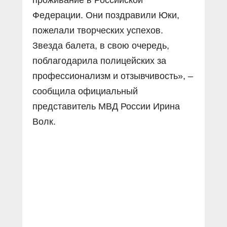
Федерации. Они поздравили Юки,
пожелали творческих успехов.
Звезда балета, в свою очередь,
поблагодарила полицейских за
профессионализм и отзывчивость», –
сообщила официальный
представитель МВД России Ирина
Волк.