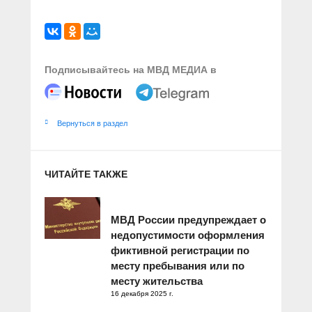
Подписывайтесь на МВД МЕДИА в
Вернуться в раздел
ЧИТАЙТЕ ТАКЖЕ
МВД России предупреждает о
недопустимости оформления
фиктивной регистрации по
месту пребывания или по
месту жительства
16 декабря 2025 г.