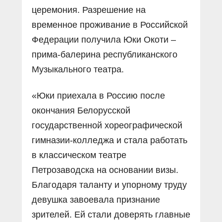
церемония. Разрешение на
временное проживание в Российской
Федерации получила Юки Окоти –
прима-балерина республиканского
Музыкального театра.
«Юки приехала в Россию после
окончания Белорусской
государственной хореографической
гимназии-колледжа и стала работать
в классическом театре
Петрозаводска на основании визы.
Благодаря таланту и упорному труду
девушка завоевала признание
зрителей. Ей стали доверять главные