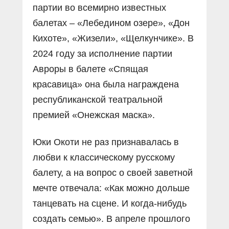
партии во всемирно известных
балетах – «Лебедином озере», «Дон
Кихоте», «Жизели», «Щелкунчике». В
2024 году за исполнение партии
Авроры в балете «Спящая
красавица» она была награждена
республиканской театральной
премией «Онежская маска».
Юки Окоти не раз признавалась в
любви к классическому русскому
балету, а на вопрос о своей заветной
мечте отвечала: «Как можно дольше
танцевать на сцене. И когда-нибудь
создать семью». В апреле прошлого