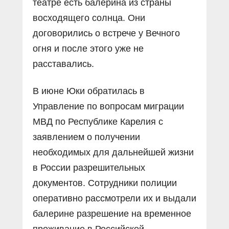
театре есть балерина из страны
восходящего солнца. Они
договорились о встрече у Вечного
огня и после этого уже не
расставались.
В июне Юки обратилась в
Управление по вопросам миграции
МВД по Республике Карелия с
заявлением о получении
необходимых для дальнейшей жизни
в России разрешительных
документов. Сотрудники полиции
оперативно рассмотрели их и выдали
балерине разрешение на временное
проживание в Российской