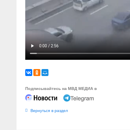
Подписывайтесь на МВД МЕДИА в
Вернуться в раздел