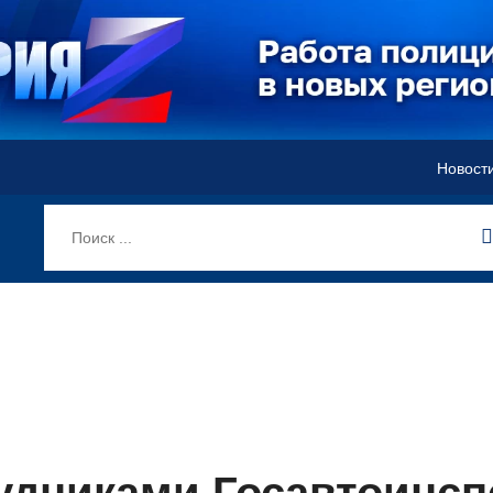
Новост