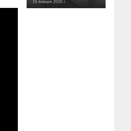
15 января 2025 г.