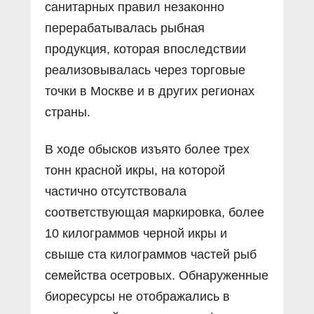
санитарных правил незаконно
перерабатывалась рыбная
продукция, которая впоследствии
реализовывалась через торговые
точки в Москве и в других регионах
страны.
В ходе обысков изъято более трех
тонн красной икры, на которой
частично отсутствовала
соответствующая маркировка, более
10 килограммов черной икры и
свыше ста килограммов частей рыб
семейства осетровых. Обнаруженные
биоресурсы не отображались в