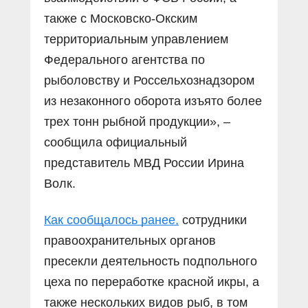
также с Московско-Окским
территориальным управлением
Федерального агентства по
рыболовству и Россельхознадзором
из незаконного оборота изъято более
трех тонн рыбной продукции», –
сообщила официальный
представитель МВД России Ирина
Волк.
Как сообщалось ранее,
сотрудники
правоохранительных органов
пресекли деятельность подпольного
цеха по переработке красной икры, а
также нескольких видов рыб, в том