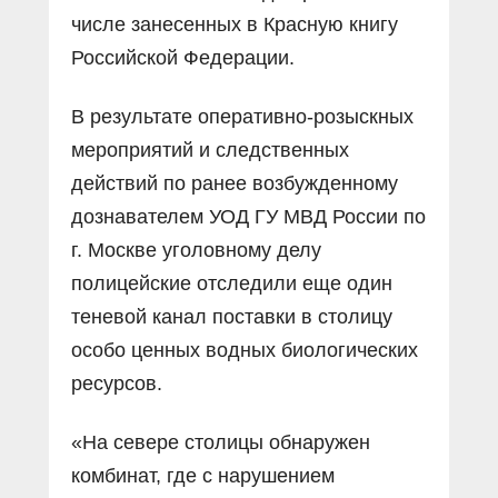
числе занесенных в Красную книгу
Российской Федерации.
В результате оперативно-розыскных
мероприятий и следственных
действий по ранее возбужденному
дознавателем УОД ГУ МВД России по
г. Москве уголовному делу
полицейские отследили еще один
теневой канал поставки в столицу
особо ценных водных биологических
ресурсов.
«На севере столицы обнаружен
комбинат, где с нарушением