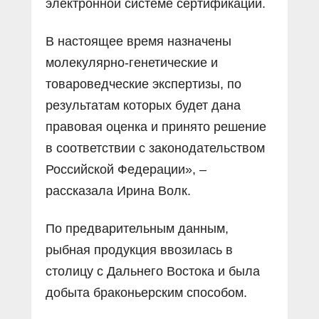
электронной системе сертификации.
В настоящее время назначены
молекулярно-генетические и
товароведческие экспертизы, по
результатам которых будет дана
правовая оценка и принято решение
в соответствии с законодательством
Российской Федерации», –
рассказала Ирина Волк.
По предварительным данным,
рыбная продукция ввозилась в
столицу с Дальнего Востока и была
добыта браконьерским способом.