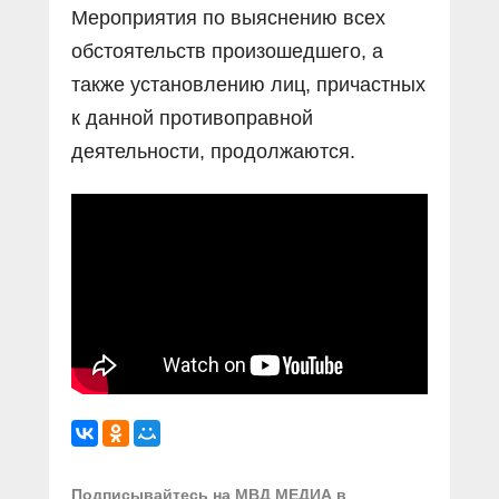
Мероприятия по выяснению всех
обстоятельств произошедшего, а
также установлению лиц, причастных
к данной противоправной
деятельности, продолжаются.
Подписывайтесь на МВД МЕДИА в