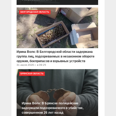
БЕЛГОРОДСКАЯ ОБЛАСТЬ
Ирина Волк: В Белгородской области задержана
группа лиц, подозреваемых в незаконном обороте
оружия, боеприпасов и взрывных устройств
31 июля 2026 г. в 09:25
БРЯНСКАЯ ОБЛАСТЬ
Ирина Волк: В Брянске полицейские
задержали подозреваемого в убийстве,
совершенном 26 лет назад