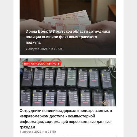
Ирина Волк: В Иркутской области сотрудники
полиции выявили факт коммерческого
подкупа
7 августа 2026 г. в 10:00
ВОЛГОГРАДСКАЯ ОБЛАСТЬ
Сотрудники полиции задержали подозреваемых в
неправомерном доступе к компьютерной
информации, содержащей персональные данные
граждан
7 августа 2026 г. в 08:50