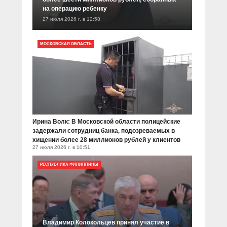
на операцию ребенку
27 июля 2026 г. в 12:58
МОСКОВСКАЯ ОБЛАСТЬ
Ирина Волк: В Московской области полицейские
задержали сотрудниц банка, подозреваемых в
хищении более 28 миллионов рублей у клиентов
27 июля 2026 г. в 10:51
РЕСПУБЛИКА ФИЛИППИНЫ
Владимир Колокольцев принял участие в