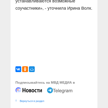
устанавливаются возможные
соучастники», - уточнила Ирина Волк.
Подписывайтесь на МВД МЕДИА в
Вернуться в раздел