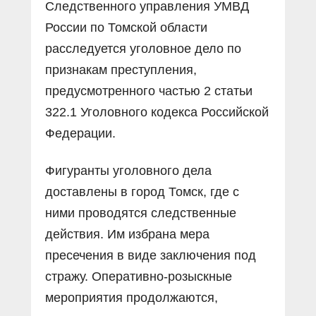
Следственного управления УМВД
России по Томской области
расследуется уголовное дело по
признакам преступления,
предусмотренного частью 2 статьи
322.1 Уголовного кодекса Российской
Федерации.
Фигуранты уголовного дела
доставлены в город Томск, где с
ними проводятся следственные
действия. Им избрана мера
пресечения в виде заключения под
стражу. Оперативно-розыскные
мероприятия продолжаются,