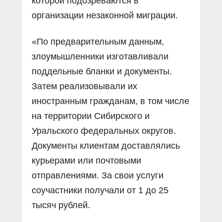
которой подозреваются в
организации незаконной миграции.
«По предварительным данным,
злоумышленники изготавливали
поддельные бланки и документы.
Затем реализовывали их
иностранным гражданам, в том числе
на территории Сибирского и
Уральского федеральных округов.
Документы клиентам доставлялись
курьерами или почтовыми
отправлениями. За свои услуги
соучастники получали от 1 до 25
тысяч рублей.