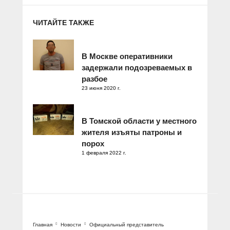
ЧИТАЙТЕ ТАКЖЕ
В Москве оперативники
задержали подозреваемых в
разбое
23 июня 2020 г.
В Томской области у местного
жителя изъяты патроны и
порох
1 февраля 2022 г.
Главная
Новости
Официальный представитель