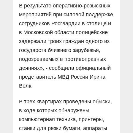
В результате оперативно-розыскных
мероприятий при силовой поддержке
сотрудников Росгвардии в столице и
в Московской области полицейские
задержали троих граждан одного из
государств ближнего зарубежья,
подозреваемых в противоправных
деяниях», - сообщила официальный
представитель МВД России Ирина
Волк.
В трех квартирах проведены обыски,
в ходе которых обнаружены
компьютерная техника, принтеры,
станки для резки бумаги, аппараты