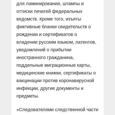
для ламинирования, штампы и
оттиски печатей федеральных
ведомств. Кроме того, изъяты
фиктивные бланки свидетельств о
рождении и сертификатов о
владении русским языком, патентов,
уведомлений о прибытии
иностранного гражданина,
поддельные миграционные карты,
медицинские книжки, сертификаты о
вакцинации против коронавирусной
инфекции, другие документы и
предметы.
«Следователями следственной части