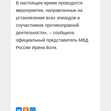
В настоящее время проводятся
мероприятия, направленные на
установление всех эпизодов и
соучастников противоправной
деятельности», – сообщила
официальный представитель МВД
России Ирина Волк.