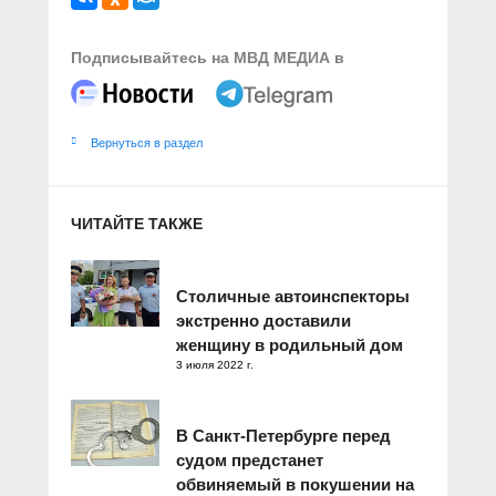
Подписывайтесь на МВД МЕДИА в
Вернуться в раздел
ЧИТАЙТЕ ТАКЖЕ
Столичные автоинспекторы
экстренно доставили
женщину в родильный дом
3 июля 2022 г.
В Санкт-Петербурге перед
судом предстанет
обвиняемый в покушении на