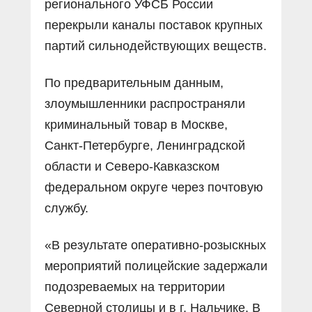
регионального УФСБ России
перекрыли каналы поставок крупных
партий сильнодействующих веществ.
По предварительным данным,
злоумышленники распространяли
криминальный товар в Москве,
Санкт-Петербурге, Ленинградской
области и Северо-Кавказском
федеральном округе через почтовую
службу.
«В результате оперативно-розыскных
мероприятий полицейские задержали
подозреваемых на территории
Северной столицы и в г. Нальчике. В