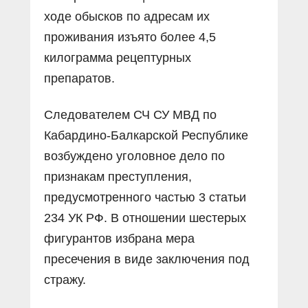
ходе обысков по адресам их
проживания изъято более 4,5
килограмма рецептурных
препаратов.
Следователем СЧ СУ МВД по
Кабардино-Балкарской Республике
возбуждено уголовное дело по
признакам преступления,
предусмотренного частью 3 статьи
234 УК РФ. В отношении шестерых
фигурантов избрана мера
пресечения в виде заключения под
стражу.