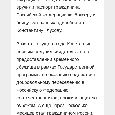
вручили паспорт гражданина
Российской Федерации кикбоксеру и
бойцу смешанных единоборств
Константину Глухову.
В марте текущего года Константин
первым получил свидетельство о
предоставлении временного
убежища в рамках Государственной
программы по оказанию содействия
добровольному переселению в
Российскую Федерацию
соотечественников, проживающих за
рубежом. А еще через несколько
месяцев стал гражданином России.