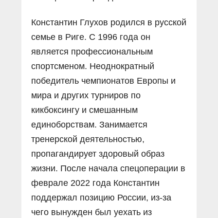
Константин Глухов родился в русской
семье в Риге. С 1996 года он
является профессиональным
спортсменом. Неоднократный
победитель чемпионатов Европы и
мира и других турниров по
кикбоксингу и смешанным
единоборствам. Занимается
тренерской деятельностью,
пропагандирует здоровый образ
жизни. После начала спецоперации в
феврале 2022 года Константин
поддержал позицию России, из-за
чего вынужден был уехать из