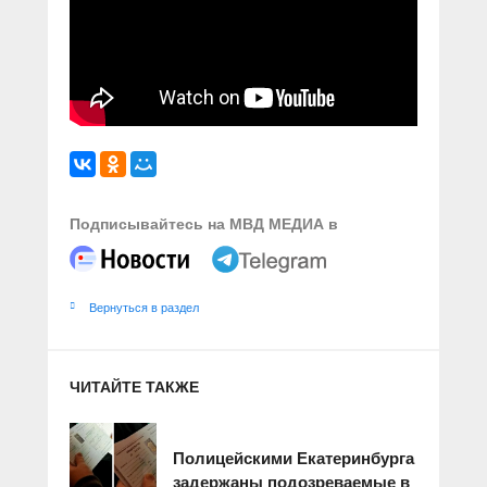
Подписывайтесь на МВД МЕДИА в
Вернуться в раздел
ЧИТАЙТЕ ТАКЖЕ
Полицейскими Екатеринбурга
задержаны подозреваемые в