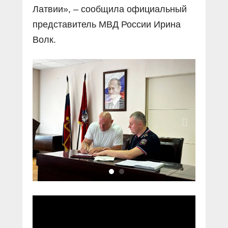
Латвии», – сообщила официальный
представитель МВД России Ирина
Волк.