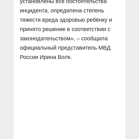
установлены все обстоятельства
инцидента, определена степень
тяжести вреда здоровью ребёнку и
принято решение в соответствии с
законодательством», – сообщила
официальный представитель МВД
России Ирина Волк.