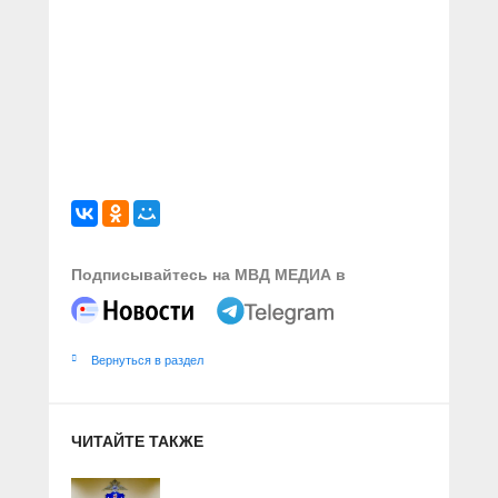
Подписывайтесь на МВД МЕДИА в
Вернуться в раздел
ЧИТАЙТЕ ТАКЖЕ