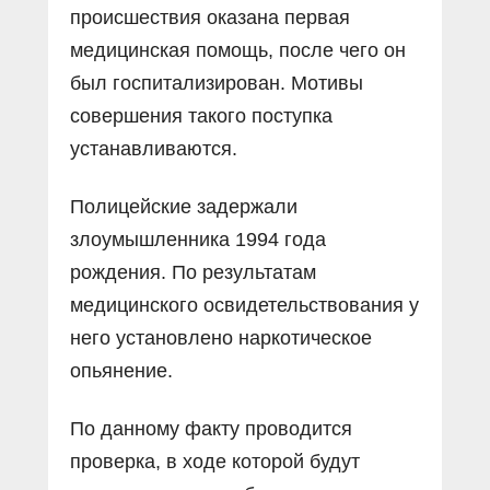
происшествия оказана первая
медицинская помощь, после чего он
был госпитализирован. Мотивы
совершения такого поступка
устанавливаются.
Полицейские задержали
злоумышленника 1994 года
рождения. По результатам
медицинского освидетельствования у
него установлено наркотическое
опьянение.
По данному факту проводится
проверка, в ходе которой будут