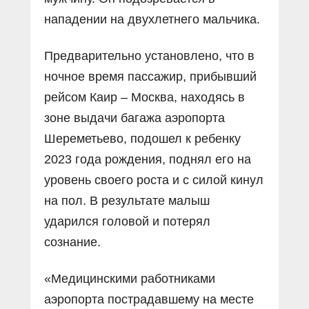
нападении на двухлетнего мальчика.
Предварительно установлено, что в
ночное время пассажир, прибывший
рейсом Каир – Москва, находясь в
зоне выдачи багажа аэропорта
Шереметьево, подошел к ребенку
2023 года рождения, поднял его на
уровень своего роста и с силой кинул
на пол. В результате малыш
ударился головой и потерял
сознание.
«Медицинскими работниками
аэропорта пострадавшему на месте