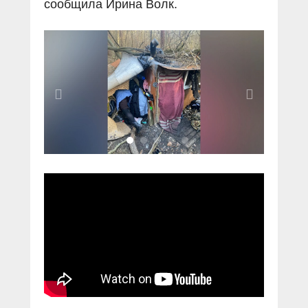
сообщила Ирина Волк.