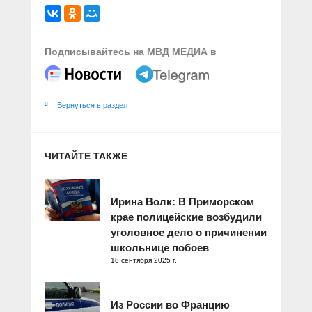
Подписывайтесь на МВД МЕДИА в
Вернуться в раздел
ЧИТАЙТЕ ТАКЖЕ
Ирина Волк: В Приморском
крае полицейские возбудили
уголовное дело о причинении
школьнице побоев
18 сентября 2025 г.
Из России во Францию