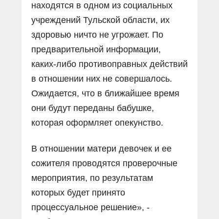
находятся в одном из социальных
учреждений Тульской области, их
здоровью ничто не угрожает. По
предварительной информации,
каких-либо противоправных действий
в отношении них не совершалось.
Ожидается, что в ближайшее время
они будут переданы бабушке,
которая оформляет опекунство.
В отношении матери девочек и ее
сожителя проводятся проверочные
мероприятия, по результатам
которых будет принято
процессуальное решение», -