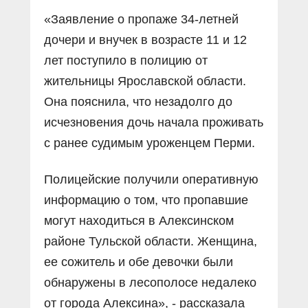
«Заявление о пропаже 34-летней
дочери и внучек в возрасте 11 и 12
лет поступило в полицию от
жительницы Ярославской области.
Она пояснила, что незадолго до
исчезновения дочь начала проживать
с ранее судимым уроженцем Перми.
Полицейские получили оперативную
информацию о том, что пропавшие
могут находиться в Алексинском
районе Тульской области. Женщина,
ее сожитель и обе девочки были
обнаружены в лесополосе недалеко
от города Алексина», - рассказала