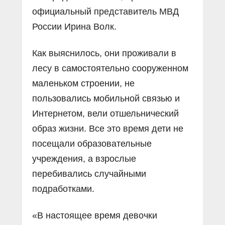
официальный представитель МВД
России Ирина Волк.
Как выяснилось, они проживали в
лесу в самостоятельно сооруженном
маленьком строении, не
пользовались мобильной связью и
Интернетом, вели отшельнический
образ жизни. Все это время дети не
посещали образовательные
учреждения, а взрослые
перебивались случайными
подработками.
«В настоящее время девочки