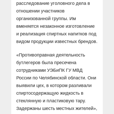
расследование уголовного дела в
отношении участников
организованной группы. Им
вменяется незаконное изготовление
и реализация спиртных напитков под
видом продукции известных брендов.
«Противоправная деятельность
бутлегеров была пресечена
сотрудниками УЭБиПК ГУ МВД
России по Челябинской области. Они
выявили цех, в котором разливали
спиртосодержащую жидкость в
стеклянную и пластиковую тару.
Задержаны шесть местных жителей»,