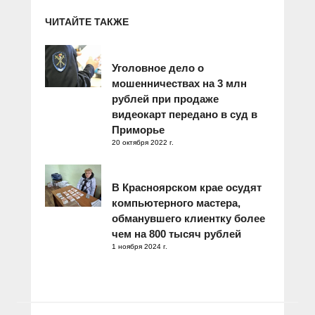
ЧИТАЙТЕ ТАКЖЕ
Уголовное дело о
мошенничествах на 3 млн
рублей при продаже
видеокарт передано в суд в
Приморье
20 октября 2022 г.
В Красноярском крае осудят
компьютерного мастера,
обманувшего клиентку более
чем на 800 тысяч рублей
1 ноября 2024 г.