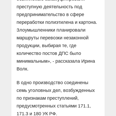
преступную деятельность под
предпринимательство в сфере
переработки полиэтилена и картона.
Злоумышленники планировали
маршруты перевозки незаконной
продукции, выбирая те, где
количество постов ДПС было
минимальным», - рассказала Ирина
Волк.
В одно производство соединены
семь уголовных дел, возбужденных
по признакам преступлений,
предусмотренных статьями 171.1,
171.3 и 180 УК РФ.