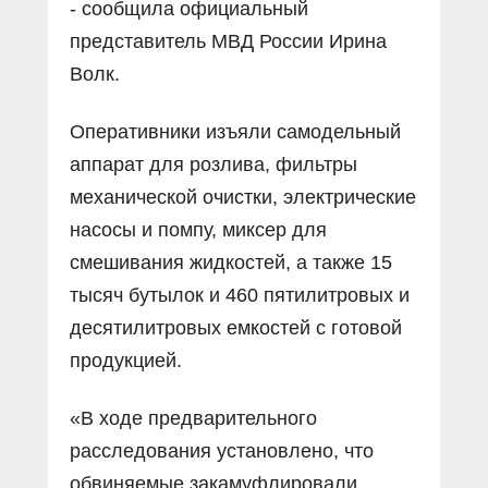
- сообщила официальный
представитель МВД России Ирина
Волк.
Оперативники изъяли самодельный
аппарат для розлива, фильтры
механической очистки, электрические
насосы и помпу, миксер для
смешивания жидкостей, а также 15
тысяч бутылок и 460 пятилитровых и
десятилитровых емкостей с готовой
продукцией.
«В ходе предварительного
расследования установлено, что
обвиняемые закамуфлировали