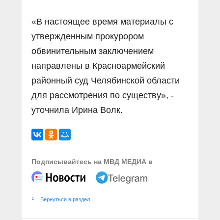
«В настоящее время материалы с
утвержденным прокурором
обвинительным заключением
направлены в Красноармейский
районный суд Челябинской области
для рассмотрения по существу», -
уточнила Ирина Волк.
Подписывайтесь на МВД МЕДИА в
Вернуться в раздел