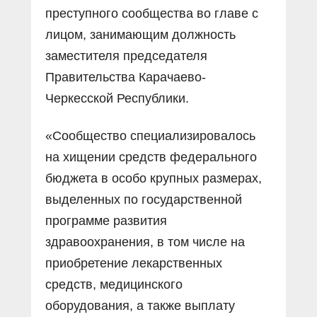
преступного сообщества во главе с
лицом, занимающим должность
заместителя председателя
Правительства Карачаево-
Черкесской Республики.
«Сообщество специализировалось
на хищении средств федерального
бюджета в особо крупных размерах,
выделенных по государственной
программе развития
здравоохранения, в том числе на
приобретение лекарственных
средств, медицинского
оборудования, а также выплату