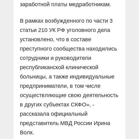
заработной платы медработникам.
В рамках возбужденного по части 3
статьи 210 УК РФ уголовного дела
установлено, что в составе
преступного сообщества находились
сотрудники и руководители
республиканской клинической
больницы, а также индивидуальные
предприниматели, в том числе
осуществляющие свою деятельность
в других субъектах СКФО», -
рассказала официальный
представитель МВД России Ирина
Волк.