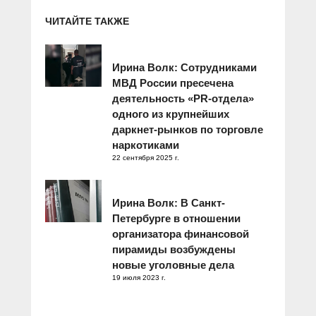
ЧИТАЙТЕ ТАКЖЕ
Ирина Волк: Сотрудниками
МВД России пресечена
деятельность «PR-отдела»
одного из крупнейших
даркнет-рынков по торговле
наркотиками
22 сентября 2025 г.
Ирина Волк: В Санкт-
Петербурге в отношении
организатора финансовой
пирамиды возбуждены
новые уголовные дела
19 июля 2023 г.