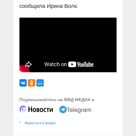
сообщила Ирина Волк.
Подписывайтесь на МВД МЕДИА в
Вернуться в раздел