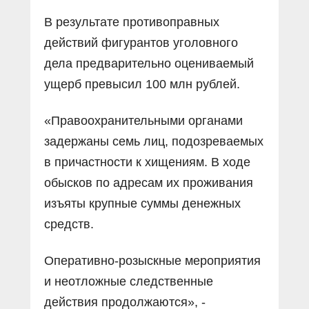
В результате противоправных
действий фигурантов уголовного
дела предварительно оцениваемый
ущерб превысил 100 млн рублей.
«Правоохранительными органами
задержаны семь лиц, подозреваемых
в причастности к хищениям. В ходе
обысков по адресам их проживания
изъяты крупные суммы денежных
средств.
Оперативно-розыскные мероприятия
и неотложные следственные
действия продолжаются», -