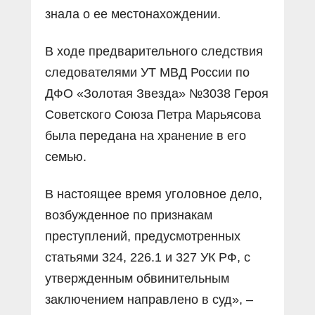
знала о ее местонахождении.
В ходе предварительного следствия
следователями УТ МВД России по
ДФО «Золотая Звезда» №3038 Героя
Советского Союза Петра Марьясова
была передана на хранение в его
семью.
В настоящее время уголовное дело,
возбужденное по признакам
преступлений, предусмотренных
статьями 324, 226.1 и 327 УК РФ, с
утвержденным обвинительным
заключением направлено в суд», –