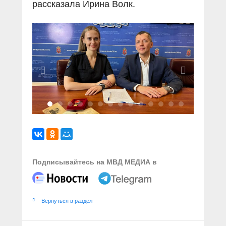
рассказала Ирина Волк.
Подписывайтесь на МВД МЕДИА в
Вернуться в раздел