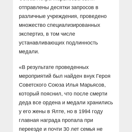
отправлены десятки запросов в
различные учреждения, проведено
множество специализированных
экспертиз, в том числе
устанавливающих подлинность
медали.
«В результате проведенных
мероприятий был найден внук Героя
Советского Союза Илья Марьясов,
который пояснил, что после смерти
деда все ордена и медали хранились
у его жены в Ялте, но в 1994 году
главная награда пропала при
переезде и почти 30 лет семья не