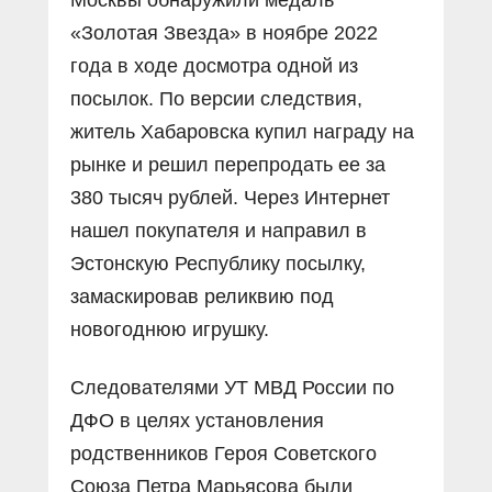
«Золотая Звезда» в ноябре 2022
года в ходе досмотра одной из
посылок. По версии следствия,
житель Хабаровска купил награду на
рынке и решил перепродать ее за
380 тысяч рублей. Через Интернет
нашел покупателя и направил в
Эстонскую Республику посылку,
замаскировав реликвию под
новогоднюю игрушку.
Следователями УТ МВД России по
ДФО в целях установления
родственников Героя Советского
Союза Петра Марьясова были