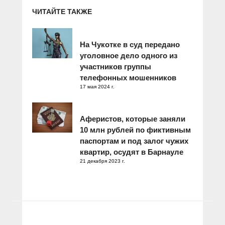
ЧИТАЙТЕ ТАКЖЕ
На Чукотке в суд передано
уголовное дело одного из
участников группы
телефонных мошенников
17 мая 2024 г.
Аферистов, которые заняли
10 млн рублей по фиктивным
паспортам и под залог чужих
квартир, осудят в Барнауле
21 декабря 2023 г.