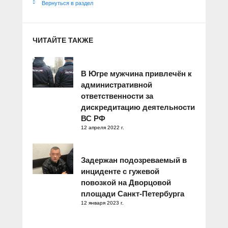
Вернуться в раздел
ЧИТАЙТЕ ТАКЖЕ
В Югре мужчина привлечён к
административной
ответственности за
дискредитацию деятельности
ВС РФ
12 апреля 2022 г.
Задержан подозреваемый в
инциденте с гужевой
повозкой на Дворцовой
площади Санкт-Петербурга
12 января 2023 г.