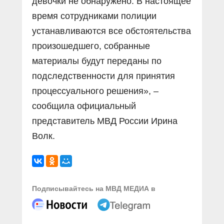
девочки не обнаружено. В настоящее
время сотрудниками полиции
устанавливаются все обстоятельства
произошедшего, собранные
материалы будут переданы по
подследственности для принятия
процессуального решения», –
сообщила официальный
представитель МВД России Ирина
Волк.
Подписывайтесь на МВД МЕДИА в