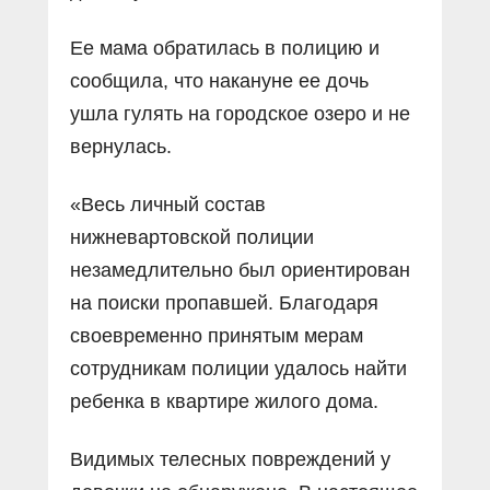
Ее мама обратилась в полицию и
сообщила, что накануне ее дочь
ушла гулять на городское озеро и не
вернулась.
«Весь личный состав
нижневартовской полиции
незамедлительно был ориентирован
на поиски пропавшей. Благодаря
своевременно принятым мерам
сотрудникам полиции удалось найти
ребенка в квартире жилого дома.
Видимых телесных повреждений у