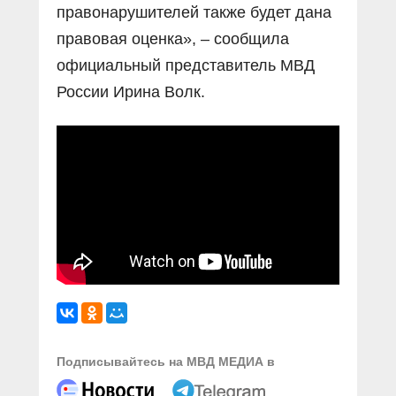
правонарушителей также будет дана
правовая оценка», – сообщила
официальный представитель МВД
России Ирина Волк.
Подписывайтесь на МВД МЕДИА в