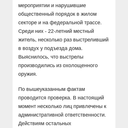
мероприятии и нарушившие
общественный порядок в жилом
секторе и на федеральной трассе.
Среди них - 22-летний местный
житель, несколько раз выстреливший
в воздух у подъезда дома.
Выяснилось, что выстрелы
производились из охолощенного
оружия.
По вышеуказанным фактам
проводится проверка. В настоящий
момент несколько лиц привлечены к
административной ответственности.
Действиям остальных