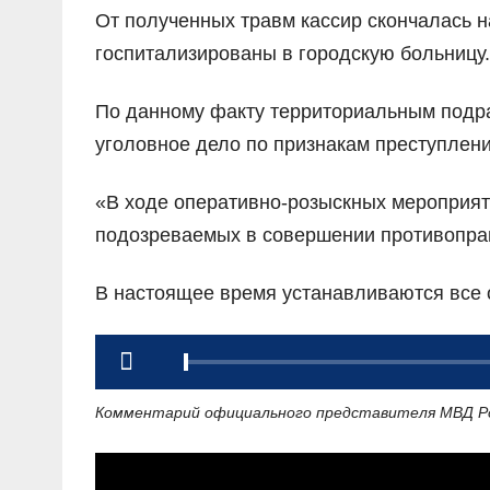
От полученных травм кассир скончалась 
госпитализированы в городскую больницу.
По данному факту территориальным подр
уголовное дело по признакам преступлени
«В ходе оперативно-розыскных мероприят
подозреваемых в совершении противопра
В настоящее время устанавливаются все 
Комментарий официального представителя МВД Ро