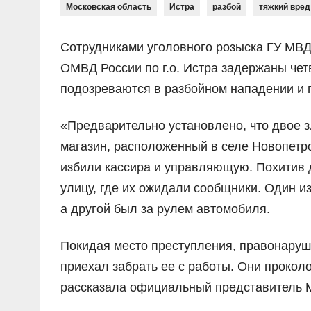
Московская область
Истра
разбой
тяжкий вред
Сотрудниками уголовного розыска ГУ МВД 
ОМВД России по г.о. Истра задержаны чет
подозреваются в разбойном нападении и 
«Предварительно установлено, что двое 
магазин, расположенный в селе Новопетро
избили кассира и управляющую. Похитив
улицу, где их ожидали сообщники. Один из
а другой был за рулем автомобиля.
Покидая место преступления, правонаруш
приехал забрать ее с работы. Они проколо
рассказала официальный представитель 