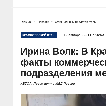
Главная
Новости
Официальный представитель
10 октября 2024 г. в 09:00
КРАСНОЯРСКИЙ КРАЙ
Ирина Волк: В Кр
факты коммерческ
подразделения ме
АВТОР: Пресс-центр МВД России