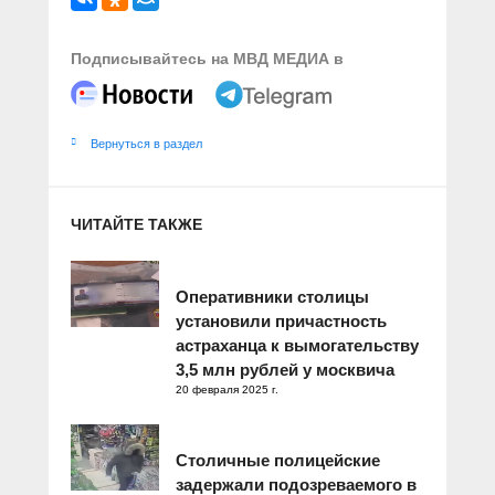
Подписывайтесь на МВД МЕДИА в
Вернуться в раздел
ЧИТАЙТЕ ТАКЖЕ
Оперативники столицы
установили причастность
астраханца к вымогательству
3,5 млн рублей у москвича
20 февраля 2025 г.
Столичные полицейские
задержали подозреваемого в