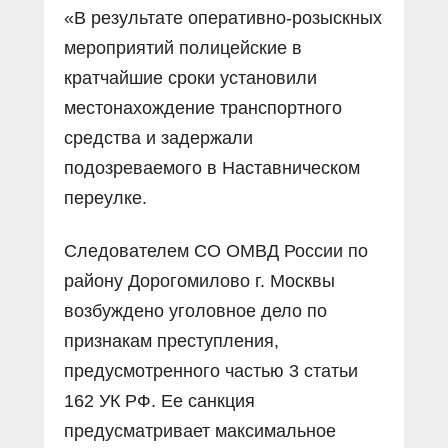
«В результате оперативно-розыскных
мероприятий полицейские в
кратчайшие сроки установили
местонахождение транспортного
средства и задержали
подозреваемого в Наставническом
переулке.
Следователем СО ОМВД России по
району Дорогомилово г. Москвы
возбуждено уголовное дело по
признакам преступления,
предусмотренного частью 3 статьи
162 УК РФ. Ее санкция
предусматривает максимальное