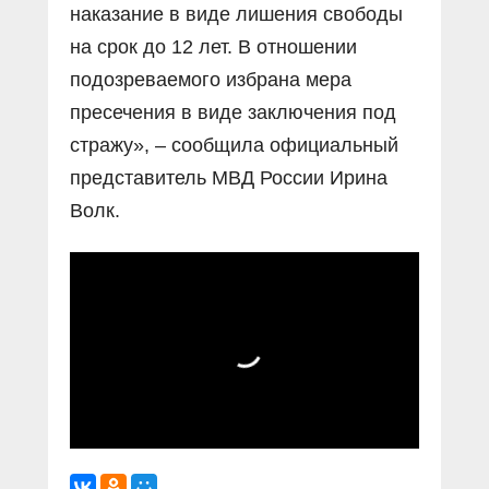
наказание в виде лишения свободы
на срок до 12 лет. В отношении
подозреваемого избрана мера
пресечения в виде заключения под
стражу», – сообщила официальный
представитель МВД России Ирина
Волк.