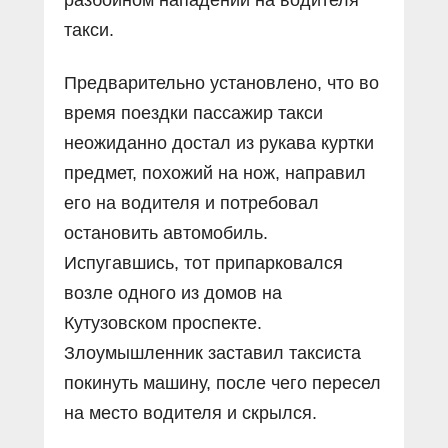
такси.
Предварительно установлено, что во
время поездки пассажир такси
неожиданно достал из рукава куртки
предмет, похожий на нож, направил
его на водителя и потребовал
остановить автомобиль.
Испугавшись, тот припарковался
возле одного из домов на
Кутузовском проспекте.
Злоумышленник заставил таксиста
покинуть машину, после чего пересел
на место водителя и скрылся.